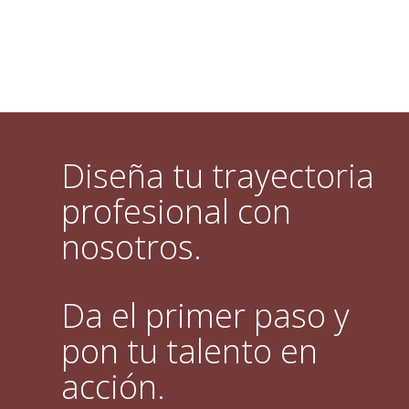
Diseña tu trayectoria
profesional con
nosotros.
Da el primer paso y
pon tu talento en
acción.