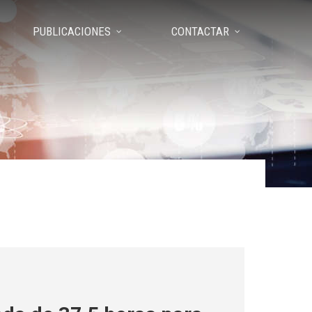
PUBLICACIONES
CONTACTAR