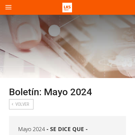
Boletín: Mayo 2024
VOLVER
Mayo 2024
SE DICE QUE -