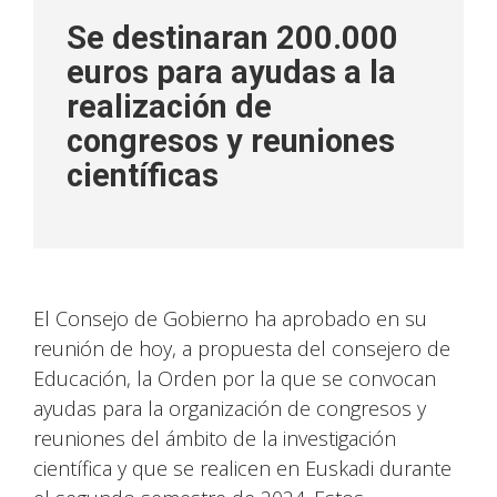
Se destinaran 200.000
euros para ayudas a la
realización de
congresos y reuniones
científicas
El Consejo de Gobierno ha aprobado en su
reunión de hoy, a propuesta del consejero de
Educación, la Orden por la que se convocan
ayudas para la organización de congresos y
reuniones del ámbito de la investigación
científica y que se realicen en Euskadi durante