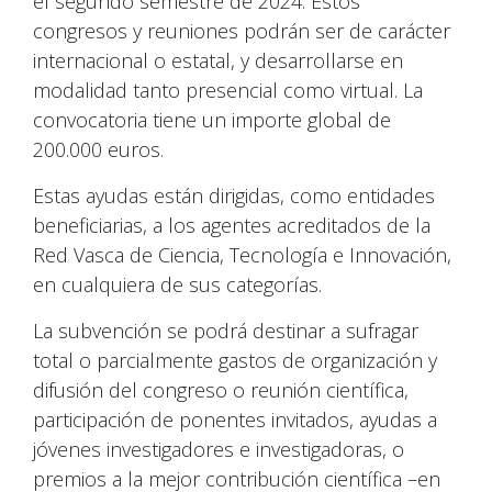
el segundo semestre de 2024. Estos
congresos y reuniones podrán ser de carácter
internacional o estatal, y desarrollarse en
modalidad tanto presencial como virtual. La
convocatoria tiene un importe global de
200.000 euros.
Estas ayudas están dirigidas, como entidades
beneficiarias, a los agentes acreditados de la
Red Vasca de Ciencia, Tecnología e Innovación,
en cualquiera de sus categorías.
La subvención se podrá destinar a sufragar
total o parcialmente gastos de organización y
difusión del congreso o reunión científica,
participación de ponentes invitados, ayudas a
jóvenes investigadores e investigadoras, o
premios a la mejor contribución científica –en