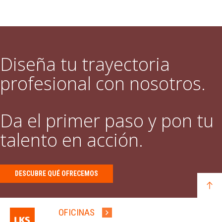
Diseña tu trayectoria
profesional con nosotros.
Da el primer paso y pon tu
talento en acción.
DESCUBRE QUÉ OFRECEMOS
OFICINAS