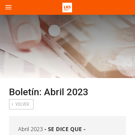
Boletín: Abril 2023
VOLVER
Abril 2023
SE DICE QUE -