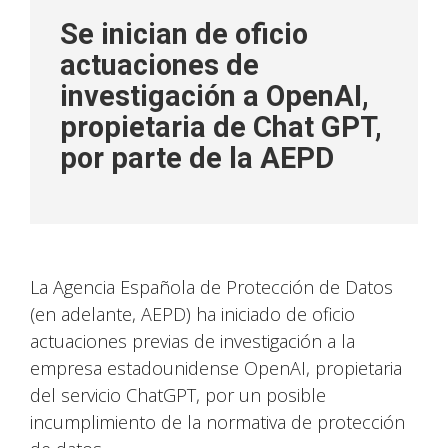
Se inician de oficio
actuaciones de
investigación a OpenAI,
propietaria de Chat GPT,
por parte de la AEPD
La Agencia Española de Protección de Datos
(en adelante, AEPD) ha iniciado de oficio
actuaciones previas de investigación a la
empresa estadounidense OpenAI, propietaria
del servicio ChatGPT, por un posible
incumplimiento de la normativa de protección