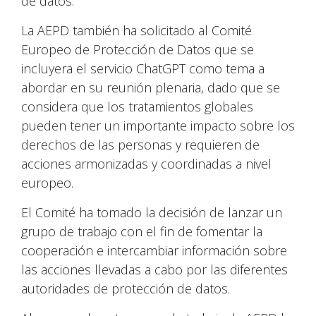
de datos.
La AEPD también ha solicitado al Comité
Europeo de Protección de Datos que se
incluyera el servicio ChatGPT como tema a
abordar en su reunión plenaria, dado que se
considera que los tratamientos globales
pueden tener un importante impacto sobre los
derechos de las personas y requieren de
acciones armonizadas y coordinadas a nivel
europeo.
El Comité ha tomado la decisión de lanzar un
grupo de trabajo con el fin de fomentar la
cooperación e intercambiar información sobre
las acciones llevadas a cabo por las diferentes
autoridades de protección de datos.