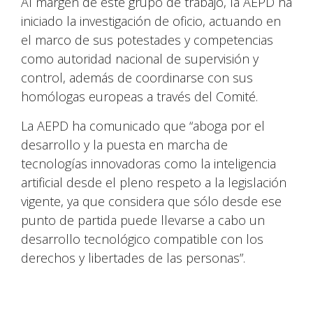
Al margen de este grupo de trabajo, la AEPD ha
iniciado la investigación de oficio, actuando en
el marco de sus potestades y competencias
como autoridad nacional de supervisión y
control, además de coordinarse con sus
homólogas europeas a través del Comité.
La AEPD ha comunicado que “aboga por el
desarrollo y la puesta en marcha de
tecnologías innovadoras como la inteligencia
artificial desde el pleno respeto a la legislación
vigente, ya que considera que sólo desde ese
punto de partida puede llevarse a cabo un
desarrollo tecnológico compatible con los
derechos y libertades de las personas”.