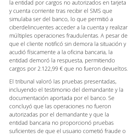
la entidad por cargos no autorizados en tarjeta
y cuenta corriente tras recibir el SMS que
simulaba ser del banco, lo que permitió a
ciberdelincuentes acceder a la cuenta y realizar
múltiples operaciones fraudulentas. A pesar de
que el cliente notificó sin demora la situación y
acudió físicamente a la oficina bancaria, la
entidad demoró la respuesta, permitiendo
cargos por 2.122,99 € que no fueron devueltos.
El tribunal valoró las pruebas presentadas,
incluyendo el testimonio del demandante y la
documentación aportada por el banco. Se
concluyó que las operaciones no fueron
autorizadas por el demandante y que la
entidad bancaria no proporcionó pruebas
suficientes de que el usuario cometió fraude o