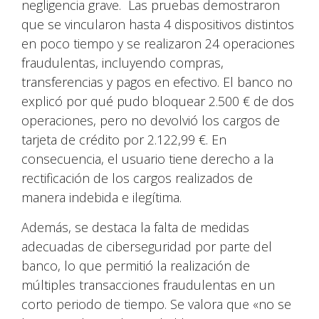
negligencia grave. Las pruebas demostraron
que se vincularon hasta 4 dispositivos distintos
en poco tiempo y se realizaron 24 operaciones
fraudulentas, incluyendo compras,
transferencias y pagos en efectivo. El banco no
explicó por qué pudo bloquear 2.500 € de dos
operaciones, pero no devolvió los cargos de
tarjeta de crédito por 2.122,99 €. En
consecuencia, el usuario tiene derecho a la
rectificación de los cargos realizados de
manera indebida e ilegítima.
Además, se destaca la falta de medidas
adecuadas de ciberseguridad por parte del
banco, lo que permitió la realización de
múltiples transacciones fraudulentas en un
corto periodo de tiempo. Se valora que «no se