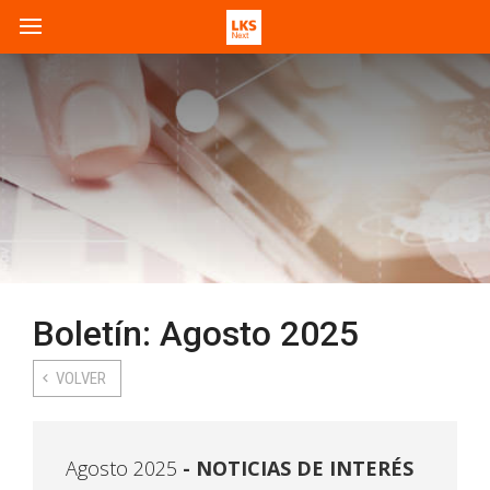
Boletín: Agosto 2025
VOLVER
Agosto 2025
NOTICIAS DE INTERÉS