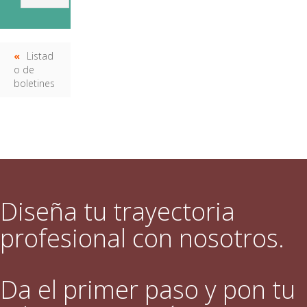
Listad
o de
boletines
Diseña tu trayectoria
profesional con nosotros.
Da el primer paso y pon tu