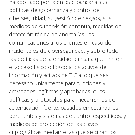
ha aportado por la entidad bancaria sus
políticas de gobernanza y control de
ciberseguridad, su gestión de riesgos, sus
medidas de supervisión continua, medidas de
detección rápida de anomalías, las
comunicaciones a los clientes en caso de
incidente es de ciberseguridad, y sobre todo
las políticas de la entidad bancaria que limiten
el acceso físico o lógico a los activos de
información y activos de TIC a lo que sea
necesario únicamente para funciones y
actividades legítimas y aprobadas, o las
políticas y protocolos para mecanismos de
autenticación fuerte, basados en estándares
pertinentes y sistemas de control específicos, y
medidas de protección de las claves
criptográficas mediante las que se cifran los