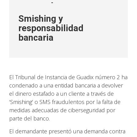
-
Smishing y
responsabilidad
bancaria
El Tribunal de Instancia de Guadix número 2 ha
condenado a una entidad bancaria a devolver
el dinero estafado a un cliente a través de
‘Smishing’ o SMS fraudulentos por la falta de
medidas adecuadas de ciberseguridad por
parte del banco.
El demandante presentó una demanda contra