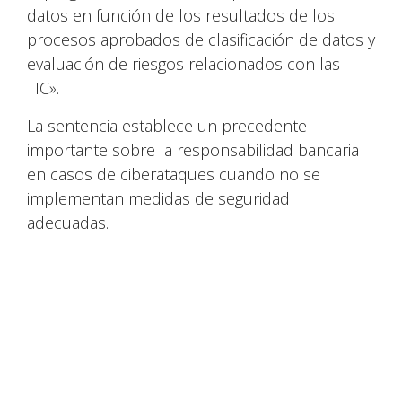
datos en función de los resultados de los
procesos aprobados de clasificación de datos y
evaluación de riesgos relacionados con las
TIC».
La sentencia establece un precedente
importante sobre la responsabilidad bancaria
en casos de ciberataques cuando no se
implementan medidas de seguridad
adecuadas.