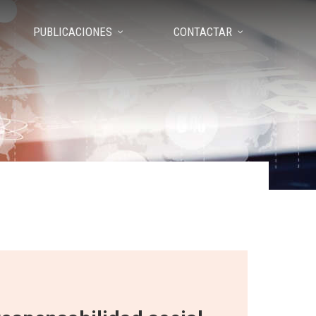
PUBLICACIONES
CONTACTAR