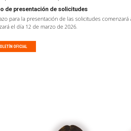
o de presentación de solicitudes
lazo para la presentación de las solicitudes comenzará 
lizará el día 12 de marzo de 2026.
OLETÍN OFICIAL