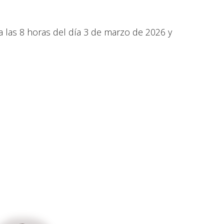
a las 8 horas del día 3 de marzo de 2026 y