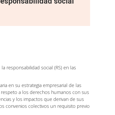
responsabilidad social
 la responsabilidad social (RS) en las
aria en su estrategia empresarial de las
e respeto a los derechos humanos con sus
ncias y los impactos que derivan de sus
los convenios colectivos un requisito previo