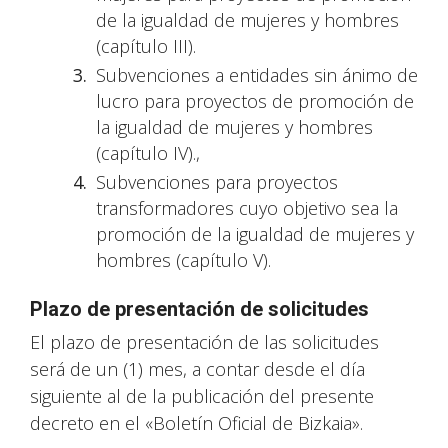
de la igualdad de mujeres y hombres
(capítulo III).
Subvenciones a entidades sin ánimo de
lucro para proyectos de promoción de
la igualdad de mujeres y hombres
(capítulo IV).,
Subvenciones para proyectos
transformadores cuyo objetivo sea la
promoción de la igualdad de mujeres y
hombres (capítulo V).
Plazo de presentación de solicitudes
El plazo de presentación de las solicitudes
será de un (1) mes, a contar desde el día
siguiente al de la publicación del presente
decreto en el «Boletín Oficial de Bizkaia».