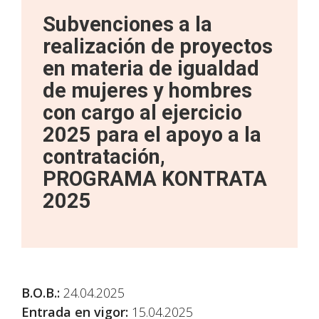
Subvenciones a la
realización de proyectos
en materia de igualdad
de mujeres y hombres
con cargo al ejercicio
2025 para el apoyo a la
contratación,
PROGRAMA KONTRATA
2025
B.O.B.
:
24.04.2025
Entrada en vigor:
15.04.2025