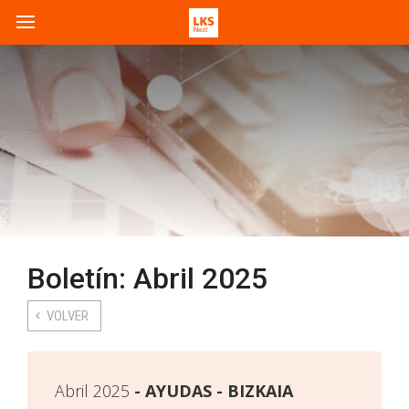
Boletín: Abril 2025
VOLVER
Abril 2025
AYUDAS - BIZKAIA