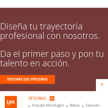
Diseña tu trayectoria
profesional con nosotros.
Da el primer paso y pon tu
talento en acción.
DESCUBRE QUÉ OFRECEMOS
OFICINAS
Arrasate-Mondragón
Bilbao
Zamudio