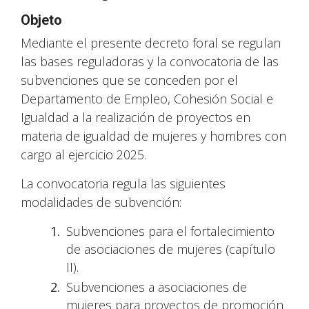
Objeto
Mediante el presente decreto foral se regulan
las bases reguladoras y la convocatoria de las
subvenciones que se conceden por el
Departamento de Empleo, Cohesión Social e
Igualdad a la realización de proyectos en
materia de igualdad de mujeres y hombres con
cargo al ejercicio 2025.
La convocatoria regula las siguientes
modalidades de subvención:
Subvenciones para el fortalecimiento
de asociaciones de mujeres (capítulo
II).
Subvenciones a asociaciones de
mujeres para proyectos de promoción