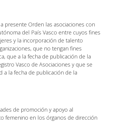
 la presente Orden las asociaciones con
Autónoma del País Vasco entre cuyos fines
res y la incorporación de talento
ganizaciones, que no tengan fines
a, que a la fecha de publicación de la
egistro Vasco de Asociaciones y que se
 a la fecha de publicación de la
idades de promoción y apoyo al
to femenino en los órganos de dirección