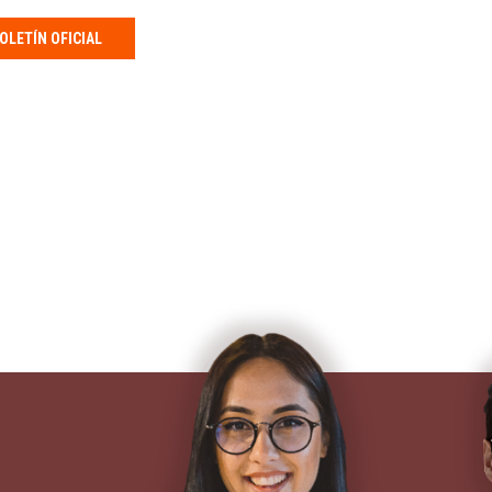
OLETÍN OFICIAL