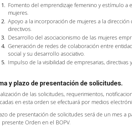
Fomento del emprendizaje femenino y estímulo a 
mujeres.
Apoyo a la incorporación de mujeres a la dirección
directivos.
Desarrollo del asociacionismo de las mujeres empres
Generación de redes de colaboración entre entidades
social y su desarrollo asociativo.
Impulso de la visibilidad de empresarias, directivas
ma y plazo de presentación de solicitudes.
ealización de las solicitudes, requerimientos, notifica
icadas en esta orden se efectuará por medios electróni
lazo de presentación de solicitudes será de un mes a par
a presente Orden en el BOPV.