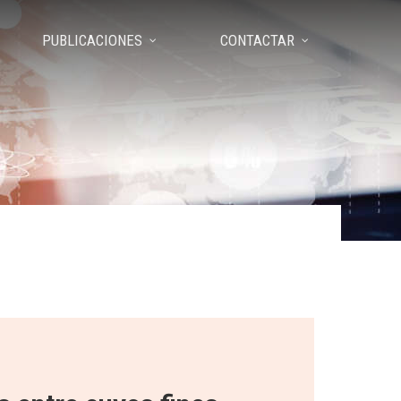
PUBLICACIONES
CONTACTAR