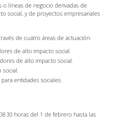
o líneas de negocio derivadas de
o social, y de proyectos empresariales
través de cuatro áreas de actuación:
ores de alto impacto social.
dores de alto impacto social.
social.
para entidades sociales.
08:30 horas del 1 de febrero hasta las