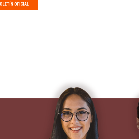
OLETÍN OFICIAL