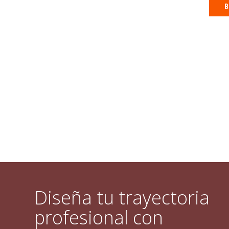
B
Diseña tu trayectoria
profesional con