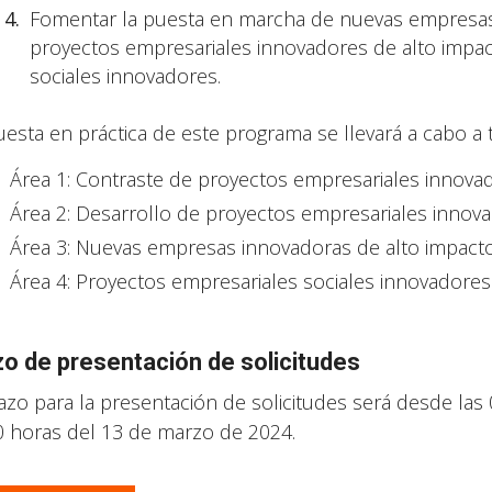
Fomentar la puesta en marcha de nuevas empresas 
proyectos empresariales innovadores de alto impact
sociales innovadores.
uesta en práctica de este programa se llevará a cabo a 
Área 1: Contraste de proyectos empresariales innovad
Área 2: Desarrollo de proyectos empresariales innova
Área 3: Nuevas empresas innovadoras de alto impacto 
Área 4: Proyectos empresariales sociales innovadores 
zo de presentación de solicitudes
lazo para la presentación de solicitudes será desde las 
0 horas del 13 de marzo de 2024.