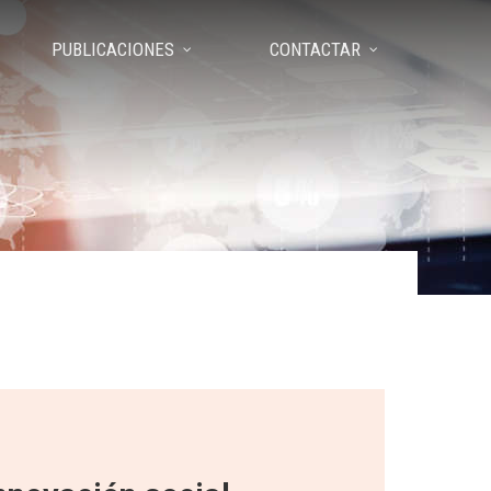
PUBLICACIONES
CONTACTAR