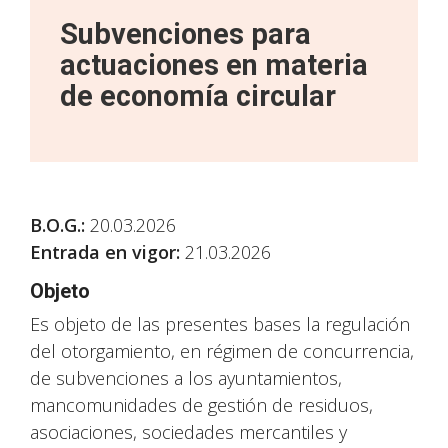
Subvenciones para
actuaciones en materia
de economía circular
B.O.G.
:
20.03.2026
Entrada en vigor:
21.03.2026
Objeto
Es objeto de las presentes bases la regulación
del otorgamiento, en régimen de concurrencia,
de subvenciones a los ayuntamientos,
mancomunidades de gestión de residuos,
asociaciones, sociedades mercantiles y