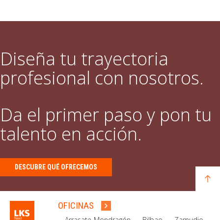
Diseña tu trayectoria
profesional con nosotros.
Da el primer paso y pon tu
talento en acción.
DESCUBRE QUÉ OFRECEMOS
OFICINAS
Arrasate-Mondragón
Bilbao
Zamudio