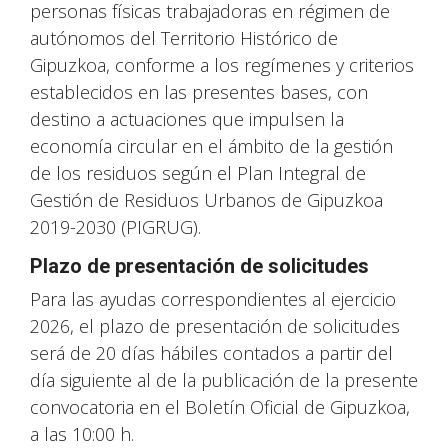
personas físicas trabajadoras en régimen de
autónomos del Territorio Histórico de
Gipuzkoa, conforme a los regímenes y criterios
establecidos en las presentes bases, con
destino a actuaciones que impulsen la
economía circular en el ámbito de la gestión
de los residuos según el Plan Integral de
Gestión de Residuos Urbanos de Gipuzkoa
2019-2030 (PIGRUG).
Plazo de presentación de solicitudes
Para las ayudas correspondientes al ejercicio
2026, el plazo de presentación de solicitudes
será de 20 días hábiles contados a partir del
día siguiente al de la publicación de la presente
convocatoria en el Boletín Oficial de Gipuzkoa,
a las 10:00 h.