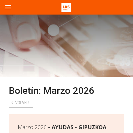
Boletín: Marzo 2026
VOLVER
Marzo 2026
AYUDAS - GIPUZKOA