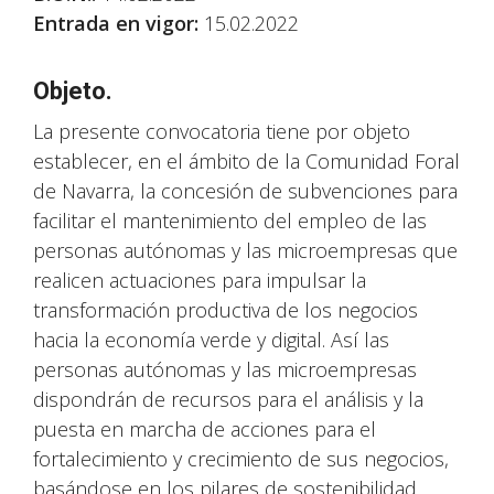
Entrada en vigor:
15.02.2022
Objeto.
La presente convocatoria tiene por objeto
establecer, en el ámbito de la Comunidad Foral
de Navarra, la concesión de subvenciones para
facilitar el mantenimiento del empleo de las
personas autónomas y las microempresas que
realicen actuaciones para impulsar la
transformación productiva de los negocios
hacia la economía verde y digital. Así las
personas autónomas y las microempresas
dispondrán de recursos para el análisis y la
puesta en marcha de acciones para el
fortalecimiento y crecimiento de sus negocios,
basándose en los pilares de sostenibilidad