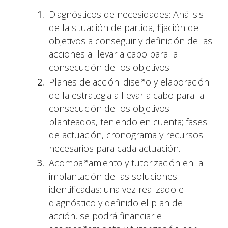
Diagnósticos de necesidades: Análisis
de la situación de partida, fijación de
objetivos a conseguir y definición de las
acciones a llevar a cabo para la
consecución de los objetivos.
Planes de acción: diseño y elaboración
de la estrategia a llevar a cabo para la
consecución de los objetivos
planteados, teniendo en cuenta; fases
de actuación, cronograma y recursos
necesarios para cada actuación.
Acompañamiento y tutorización en la
implantación de las soluciones
identificadas: una vez realizado el
diagnóstico y definido el plan de
acción, se podrá financiar el