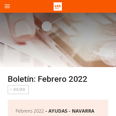
Boletín: Febrero 2022
VOLVER
Febrero 2022
AYUDAS - NAVARRA