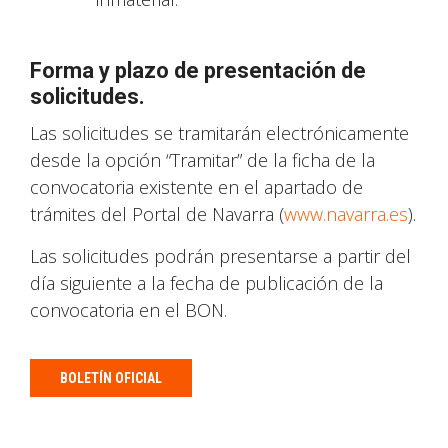
Forma y plazo de presentación de
solicitudes.
Las solicitudes se tramitarán electrónicamente
desde la opción “Tramitar” de la ficha de la
convocatoria existente en el apartado de
trámites del Portal de Navarra (
www.navarra.es
).
Las solicitudes podrán presentarse a partir del
día siguiente a la fecha de publicación de la
convocatoria en el BON.
BOLETÍN OFICIAL