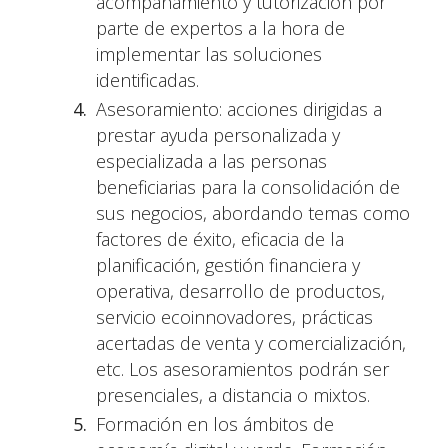
acompañamiento y tutorización por
parte de expertos a la hora de
implementar las soluciones
identificadas.
Asesoramiento: acciones dirigidas a
prestar ayuda personalizada y
especializada a las personas
beneficiarias para la consolidación de
sus negocios, abordando temas como
factores de éxito, eficacia de la
planificación, gestión financiera y
operativa, desarrollo de productos,
servicio ecoinnovadores, prácticas
acertadas de venta y comercialización,
etc. Los asesoramientos podrán ser
presenciales, a distancia o mixtos.
Formación en los ámbitos de