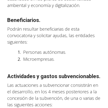
ambiental y economía y digitalización.
Beneficiarios.
Podrán resultar beneficiarias de esta
convocatoria y solicitar ayudas, las entidades
siguientes:
Personas autónomas.
Microempresas.
Actividades y gastos subvencionables.
Las actuaciones a subvencionar consistirán en
el desarrollo, en los 4 meses posteriores a la
concesión de la subvención, de una o varias de
las siguientes acciones: