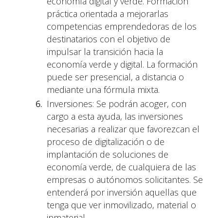
economía digital y verde. Formación
práctica orientada a mejorarlas
competencias emprendedoras de los
destinatarios con el objetivo de
impulsar la transición hacia la
economía verde y digital. La formación
puede ser presencial, a distancia o
mediante una fórmula mixta.
Inversiones: Se podrán acoger, con
cargo a esta ayuda, las inversiones
necesarias a realizar que favorezcan el
proceso de digitalización o de
implantación de soluciones de
economía verde, de cualquiera de las
empresas o autónomos solicitantes. Se
entenderá por inversión aquellas que
tenga que ver inmovilizado, material o
inmaterial.