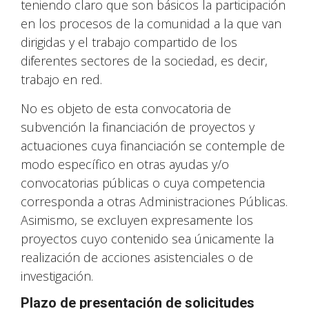
teniendo claro que son básicos la participación
en los procesos de la comunidad a la que van
dirigidas y el trabajo compartido de los
diferentes sectores de la sociedad, es decir,
trabajo en red.
No es objeto de esta convocatoria de
subvención la financiación de proyectos y
actuaciones cuya financiación se contemple de
modo específico en otras ayudas y/o
convocatorias públicas o cuya competencia
corresponda a otras Administraciones Públicas.
Asimismo, se excluyen expresamente los
proyectos cuyo contenido sea únicamente la
realización de acciones asistenciales o de
investigación.
Plazo de presentación de solicitudes