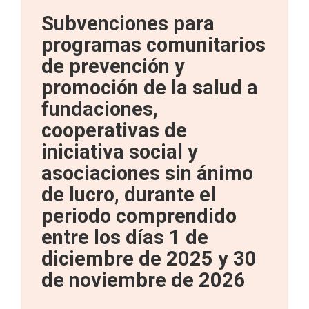
Subvenciones para
programas comunitarios
de prevención y
promoción de la salud a
fundaciones,
cooperativas de
iniciativa social y
asociaciones sin ánimo
de lucro, durante el
periodo comprendido
entre los días 1 de
diciembre de 2025 y 30
de noviembre de 2026