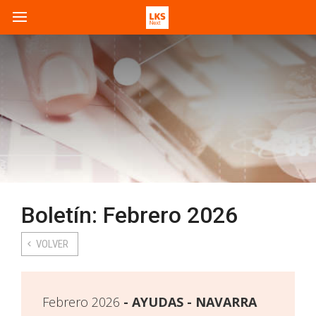
Boletín: Febrero 2026
VOLVER
Febrero 2026
AYUDAS - NAVARRA