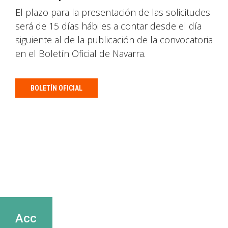
El plazo para la presentación de las solicitudes
será de 15 días hábiles a contar desde el día
siguiente al de la publicación de la convocatoria
en el Boletín Oficial de Navarra.
BOLETÍN OFICIAL
Acc