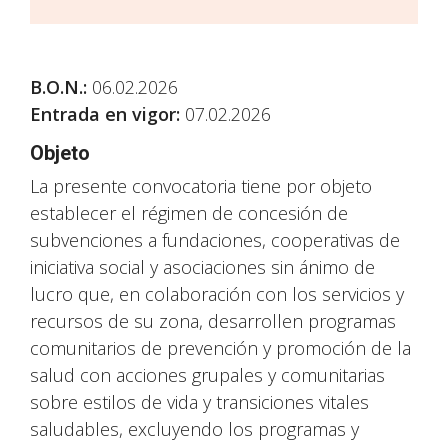
B.O.N.
:
06.02.2026
Entrada en vigor:
07.02.2026
Objeto
La presente convocatoria tiene por objeto
establecer el régimen de concesión de
subvenciones a fundaciones, cooperativas de
iniciativa social y asociaciones sin ánimo de
lucro que, en colaboración con los servicios y
recursos de su zona, desarrollen programas
comunitarios de prevención y promoción de la
salud con acciones grupales y comunitarias
sobre estilos de vida y transiciones vitales
saludables, excluyendo los programas y