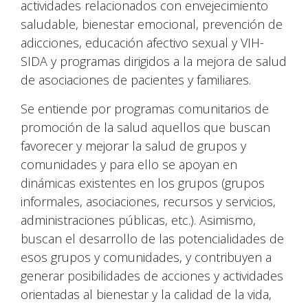
actividades relacionados con envejecimiento
saludable, bienestar emocional, prevención de
adicciones, educación afectivo sexual y VIH-
SIDA y programas dirigidos a la mejora de salud
de asociaciones de pacientes y familiares.
Se entiende por programas comunitarios de
promoción de la salud aquellos que buscan
favorecer y mejorar la salud de grupos y
comunidades y para ello se apoyan en
dinámicas existentes en los grupos (grupos
informales, asociaciones, recursos y servicios,
administraciones públicas, etc.). Asimismo,
buscan el desarrollo de las potencialidades de
esos grupos y comunidades, y contribuyen a
generar posibilidades de acciones y actividades
orientadas al bienestar y la calidad de la vida,