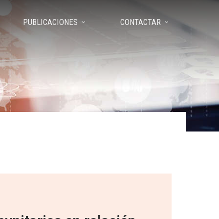
PUBLICACIONES
CONTACTAR