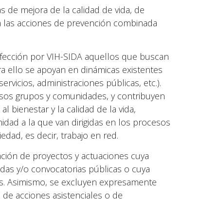
s de mejora de la calidad de vida, de
 a las acciones de prevención combinada
nfección por VIH-SIDA aquellos que buscan
a ello se apoyan en dinámicas existentes
rvicios, administraciones públicas, etc.).
esos grupos y comunidades, y contribuyen
l bienestar y la calidad de la vida,
idad a la que van dirigidas en los procesos
edad, es decir, trabajo en red.
ación de proyectos y actuaciones cuya
das y/o convocatorias públicas o cuya
s. Asimismo, se excluyen expresamente
 de acciones asistenciales o de