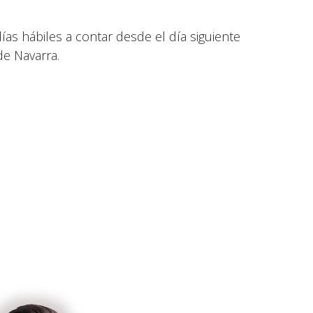
días hábiles a contar desde el día siguiente
de Navarra.