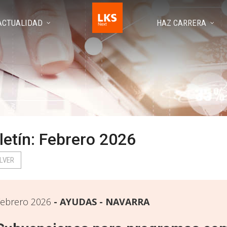
ACTUALIDAD
HAZ CARRERA
letín: Febrero 2026
LVER
ebrero 2026
AYUDAS - NAVARRA