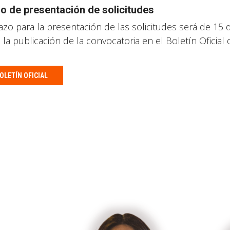
o de presentación de solicitudes
lazo para la presentación de las solicitudes será de 15 
 la publicación de la convocatoria en el Boletín Oficial 
OLETÍN OFICIAL