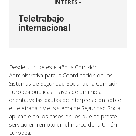
INTERÉS -
Teletrabajo
internacional
Desde julio de este año la Comisión
Administrativa para la Coordinación de los
Sistemas de Seguridad Social de la Comisión
Europea publica a través de una nota
orientativa las pautas de interpretación sobre
el teletrabajo y el sistema de Seguridad Social
aplicable en los casos en los que se preste
servicio en remoto en el marco de la Unión
Europea.