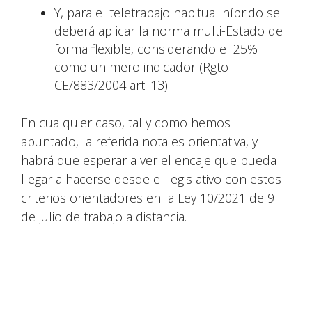
Y, para el teletrabajo habitual híbrido se
deberá aplicar la norma multi-Estado de
forma flexible, considerando el 25%
como un mero indicador (Rgto
CE/883/2004 art. 13).
En cualquier caso, tal y como hemos
apuntado, la referida nota es orientativa, y
habrá que esperar a ver el encaje que pueda
llegar a hacerse desde el legislativo con estos
criterios orientadores en la Ley 10/2021 de 9
de julio de trabajo a distancia.