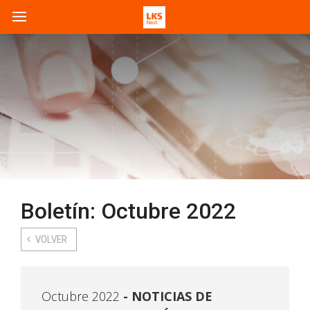
Boletín: Octubre 2022
VOLVER
Octubre 2022
NOTICIAS DE