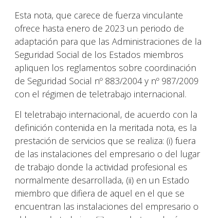
Esta nota, que carece de fuerza vinculante
ofrece hasta enero de 2023 un periodo de
adaptación para que las Administraciones de la
Seguridad Social de los Estados miembros
apliquen los reglamentos sobre coordinación
de Seguridad Social nº 883/2004 y nº 987/2009
con el régimen de teletrabajo internacional.
El teletrabajo internacional, de acuerdo con la
definición contenida en la meritada nota, es la
prestación de servicios que se realiza: (i) fuera
de las instalaciones del empresario o del lugar
de trabajo donde la actividad profesional es
normalmente desarrollada, (ii) en un Estado
miembro que difiera de aquel en el que se
encuentran las instalaciones del empresario o