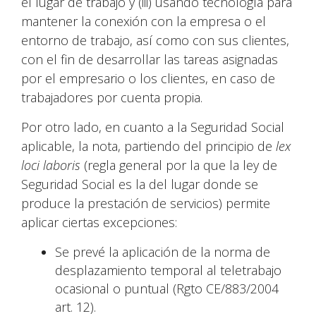
el lugar de trabajo y (iii) usando tecnología para
mantener la conexión con la empresa o el
entorno de trabajo, así como con sus clientes,
con el fin de desarrollar las tareas asignadas
por el empresario o los clientes, en caso de
trabajadores por cuenta propia.
Por otro lado, en cuanto a la Seguridad Social
aplicable, la nota, partiendo del principio de
lex
loci laboris
(regla general por la que la ley de
Seguridad Social es la del lugar donde se
produce la prestación de servicios) permite
aplicar ciertas excepciones:
Se prevé la aplicación de la norma de
desplazamiento temporal al teletrabajo
ocasional o puntual (Rgto CE/883/2004
art. 12).