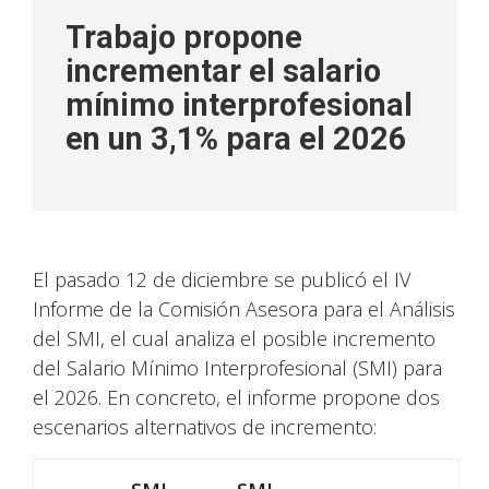
Trabajo propone
incrementar el salario
mínimo interprofesional
en un 3,1% para el 2026
El pasado 12 de diciembre se publicó el IV
Informe de la Comisión Asesora para el Análisis
del SMI, el cual analiza el posible incremento
del Salario Mínimo Interprofesional (SMI) para
el 2026. En concreto, el informe propone dos
escenarios alternativos de incremento: