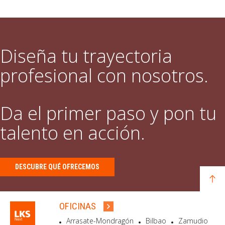
Diseña tu trayectoria
profesional con nosotros.
Da el primer paso y pon tu
talento en acción.
DESCUBRE QUÉ OFRECEMOS
OFICINAS
Arrasate-Mondragón
Bilbao
Zamudio