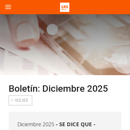
Boletín: Diciembre 2025
VOLVER
Diciembre 2025
SE DICE QUE -