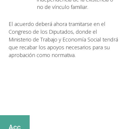
no de vínculo familiar.
El acuerdo deberá ahora tramitarse en el
Congreso de los Diputados, donde el
Ministerio de Trabajo y Economía Social tendrá
que recabar los apoyos necesarios para su
aprobación como normativa.
Acc