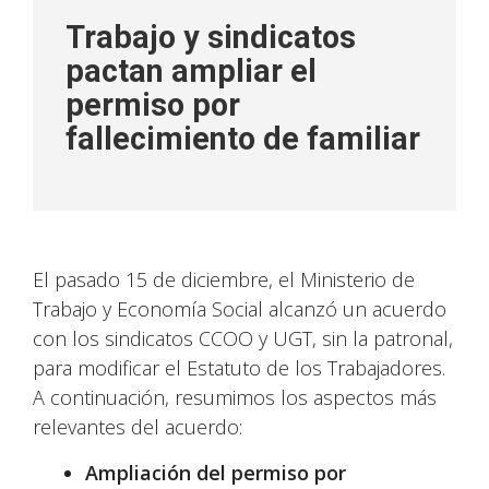
Trabajo y sindicatos
pactan ampliar el
permiso por
fallecimiento de familiar
El pasado 15 de diciembre, el Ministerio de
Trabajo y Economía Social alcanzó un acuerdo
con los sindicatos CCOO y UGT, sin la patronal,
para modificar el Estatuto de los Trabajadores.
A continuación, resumimos los aspectos más
relevantes del acuerdo:
Ampliación del permiso por