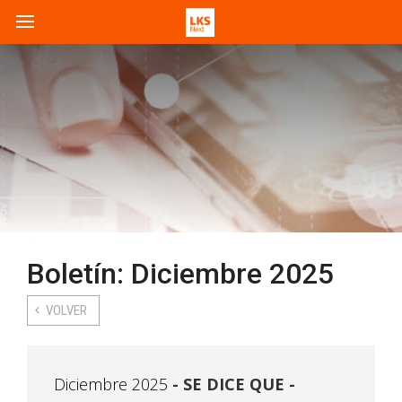
Boletín: Diciembre 2025
VOLVER
Diciembre 2025
SE DICE QUE -