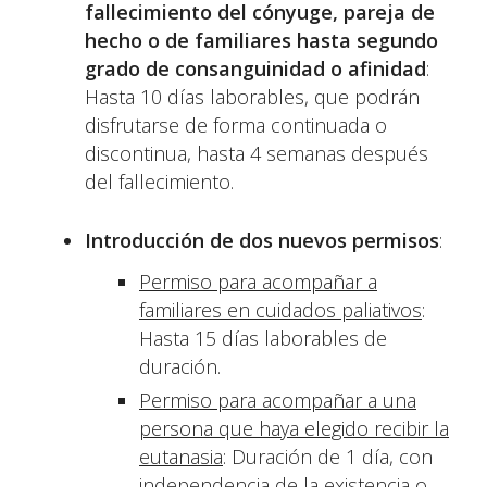
fallecimiento del cónyuge, pareja de
hecho o de familiares hasta segundo
grado de consanguinidad o afinidad
:
Hasta 10 días laborables, que podrán
disfrutarse de forma continuada o
discontinua, hasta 4 semanas después
del fallecimiento.
Introducción de dos nuevos permisos
:
Permiso para acompañar a
familiares en cuidados paliativos
:
Hasta 15 días laborables de
duración.
Permiso para acompañar a una
persona que haya elegido recibir la
eutanasia
: Duración de 1 día, con
independencia de la existencia o