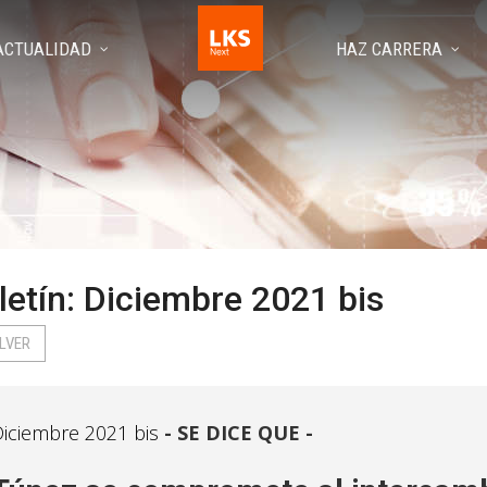
ACTUALIDAD
HAZ CARRERA
letín: Diciembre 2021 bis
LVER
iciembre 2021 bis
SE DICE QUE -