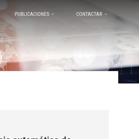
PUBLICACIONES
CONTACTAR