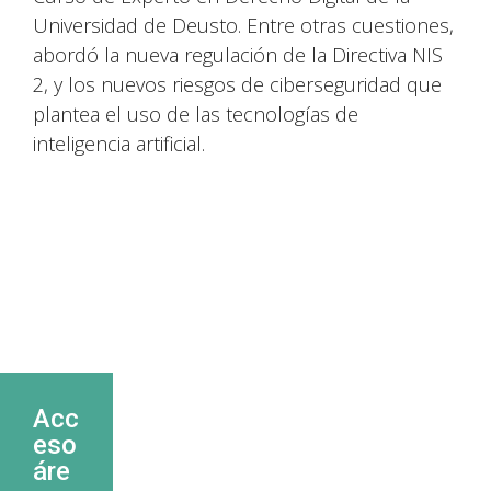
Universidad de Deusto. Entre otras cuestiones,
abordó la nueva regulación de la Directiva NIS
2, y los nuevos riesgos de ciberseguridad que
plantea el uso de las tecnologías de
inteligencia artificial.
Acc
eso
áre