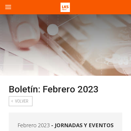
Boletín: Febrero 2023
VOLVER
Febrero 2023
JORNADAS Y EVENTOS