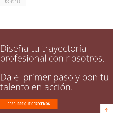
boletines
Diseña tu trayectoria
profesional con nosotros.
Da el primer paso y pon tu
talento en acción.
DESCUBRE QUÉ OFRECEMOS