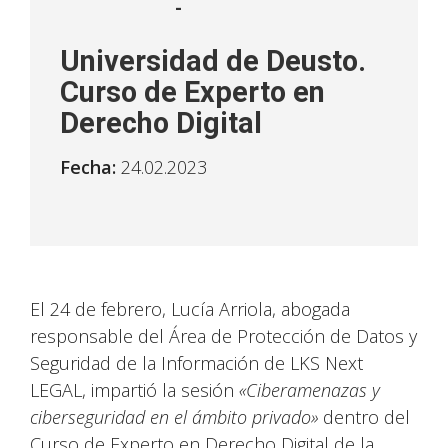
-
Universidad de Deusto.
Curso de Experto en
Derecho Digital
Fecha:
24.02.2023
El 24 de febrero, Lucía Arriola, abogada
responsable del Área de Protección de Datos y
Seguridad de la Información de LKS Next
LEGAL, impartió la sesión
«Ciberamenazas y
ciberseguridad en el ámbito privado»
dentro del
Curso de Experto en Derecho Digital de la