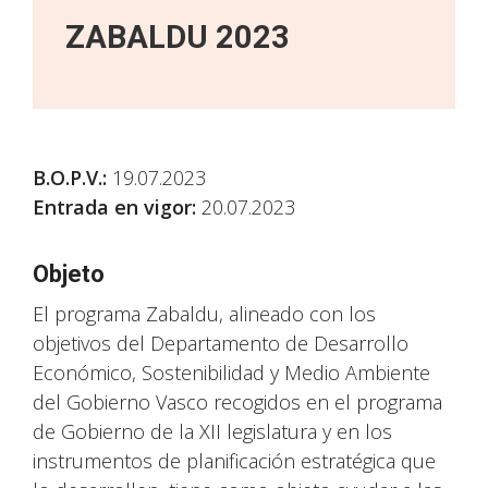
ZABALDU 2023
B.O.P.V.
:
19.07.2023
Entrada en vigor:
20.07.2023
Objeto
El programa Zabaldu, alineado con los
objetivos del Departamento de Desarrollo
Económico, Sostenibilidad y Medio Ambiente
del Gobierno Vasco recogidos en el programa
de Gobierno de la XII legislatura y en los
instrumentos de planificación estratégica que