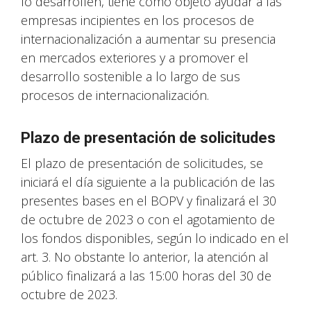
lo desarrollen, tiene como objeto ayudar a las
empresas incipientes en los procesos de
internacionalización a aumentar su presencia
en mercados exteriores y a promover el
desarrollo sostenible a lo largo de sus
procesos de internacionalización.
Plazo de presentación de solicitudes
El plazo de presentación de solicitudes, se
iniciará el día siguiente a la publicación de las
presentes bases en el BOPV y finalizará el 30
de octubre de 2023 o con el agotamiento de
los fondos disponibles, según lo indicado en el
art. 3. No obstante lo anterior, la atención al
público finalizará a las 15:00 horas del 30 de
octubre de 2023.