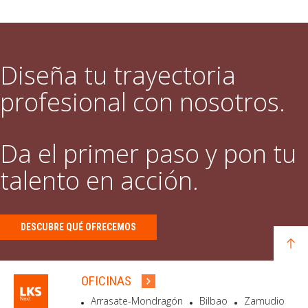
Diseña tu trayectoria
profesional con nosotros.
Da el primer paso y pon tu
talento en acción.
DESCUBRE QUÉ OFRECEMOS
OFICINAS
Arrasate-Mondragón
Bilbao
Zamudio