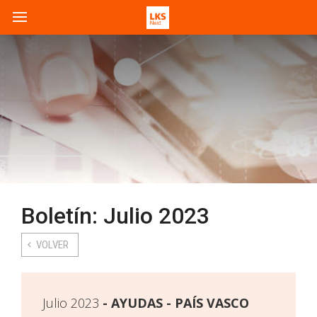
Boletín: Julio 2023
VOLVER
Julio 2023
AYUDAS - PAÍS VASCO