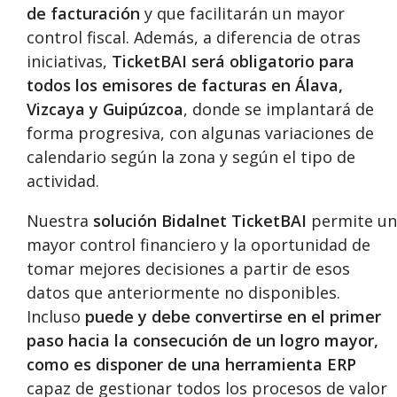
de facturación
y que facilitarán un mayor
control fiscal. Además, a diferencia de otras
iniciativas,
TicketBAI será obligatorio para
todos los emisores de facturas en Álava,
Vizcaya y Guipúzcoa
, donde se implantará de
forma progresiva, con algunas variaciones de
calendario según la zona y según el tipo de
actividad.
Nuestra
solución Bidalnet TicketBAI
permite un
mayor control financiero y la oportunidad de
tomar mejores decisiones a partir de esos
datos que anteriormente no disponibles.
Incluso
puede y debe convertirse en el primer
paso hacia la consecución de un logro mayor,
como es disponer de una herramienta ERP
capaz de gestionar todos los procesos de valor