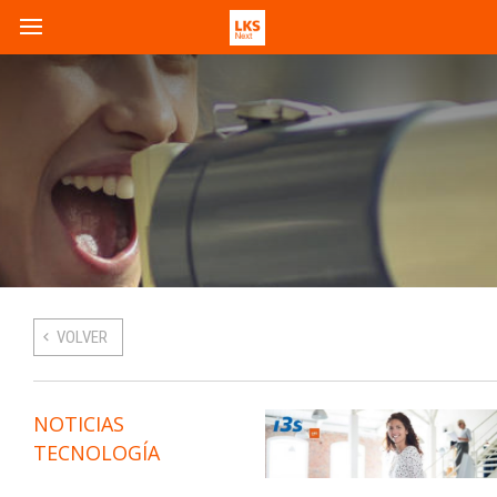
VOLVER
NOTICIAS
TECNOLOGÍA