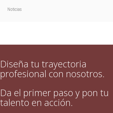
Noticias
Diseña tu trayectoria
profesional con nosotros.
Da el primer paso y pon tu
talento en acción.