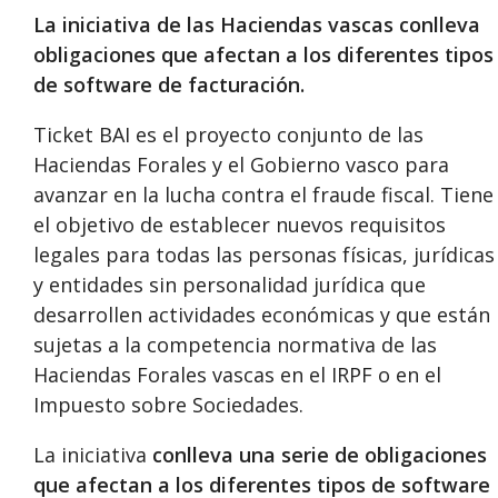
La iniciativa de las Haciendas vascas conlleva
obligaciones que afectan a los diferentes tipos
de software de facturación.
Ticket BAI es el proyecto conjunto de las
Haciendas Forales y el Gobierno vasco para
avanzar en la lucha contra el fraude fiscal. Tiene
el objetivo de establecer nuevos requisitos
legales para todas las personas físicas, jurídicas
y entidades sin personalidad jurídica que
desarrollen actividades económicas y que están
sujetas a la competencia normativa de las
Haciendas Forales vascas en el IRPF o en el
Impuesto sobre Sociedades.
La iniciativa
conlleva una serie de obligaciones
que afectan a los diferentes tipos de software