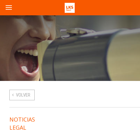
VOLVER
NOTICIAS
LEGAL