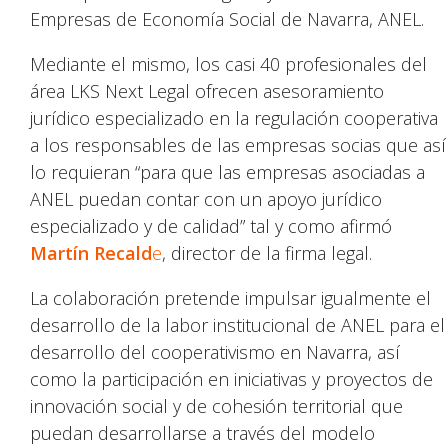
Empresas de Economía Social de Navarra, ANEL.
Mediante el mismo, los casi 40 profesionales del
área LKS Next Legal ofrecen asesoramiento
jurídico especializado en la regulación cooperativa
a los responsables de las empresas socias que así
lo requieran “para que las empresas asociadas a
ANEL puedan contar con un apoyo jurídico
especializado y de calidad” tal y como afirmó
Martín Recald
e
, director de la firma legal.
La colaboración pretende impulsar igualmente el
desarrollo de la labor institucional de ANEL para el
desarrollo del cooperativismo en Navarra, así
como la participación en iniciativas y proyectos de
innovación social y de cohesión territorial que
puedan desarrollarse a través del modelo