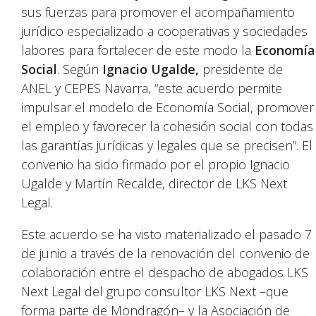
sus fuerzas para promover el acompañamiento
jurídico especializado a cooperativas y sociedades
labores para fortalecer de este modo la
Economía
Social
. Según
Ignacio Ugalde,
presidente de
ANEL y CEPES Navarra, “este acuerdo permite
impulsar el modelo de Economía Social, promover
el empleo y favorecer la cohesión social con todas
las garantías jurídicas y legales que se precisen”. El
convenio ha sido firmado por el propio Ignacio
Ugalde y Martín Recalde, director de LKS Next
Legal.
Este acuerdo se ha visto materializado el pasado 7
de junio a través de la renovación del convenio de
colaboración entre el despacho de abogados LKS
Next Legal del grupo consultor LKS Next –que
forma parte de Mondragón– y la Asociación de