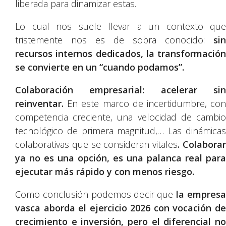
liberada para dinamizar estas.
Lo cual nos suele llevar a un contexto que
tristemente nos es de sobra conocido:
sin
recursos internos dedicados, la transformación
se convierte en un “cuando podamos”.
Colaboración empresarial: acelerar sin
reinventar.
En este marco de incertidumbre, co
competencia creciente, una velocidad de cambio
tecnológico de primera magnitud,… Las dinámicas
colaborativas que se consideran vitales
. Colabora
ya no es una opción, es una palanca real para
ejecutar más rápido y con menos riesgo.
Como conclusión podemos decir que
la empres
vasca aborda el ejercicio 2026 con vocación de
crecimiento e inversión, pero el diferencial no