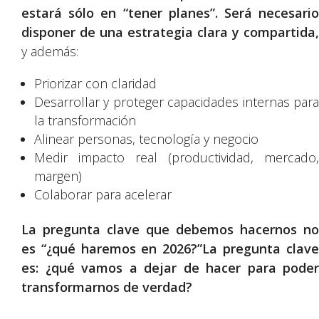
estará sólo en “tener planes”. Será necesario
disponer de una estrategia clara y compartida,
y además:
Priorizar con claridad
Desarrollar y proteger capacidades internas para
la transformación
Alinear personas, tecnología y negocio
Medir impacto real (productividad, mercado,
margen)
Colaborar para acelerar
La pregunta clave que debemos hacernos no
es “¿qué haremos en 2026?”La pregunta clave
es:
¿qué vamos a dejar de hacer para poder
transformarnos de verdad?