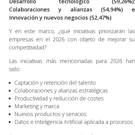
Desarrollo tecnológico (59,26%);
Colaboraciones y alianzas (54,94%) e
Innovación y nuevos negocios (52,47%)
Y en este marco, ¿qué iniciativas priorizarán las
empresas en el 2026 con objeto de mejorar su
competitividad?
Las iniciativas más mencionadas para 2026 han
sido:
Captación y retención del talento
Colaboraciones y alianzas estratégicas
Productividad y reducción de costes
Marketing y marca
Nuevos productos y servicios
Datos e Inteligencia Artificial aplicada a procesos