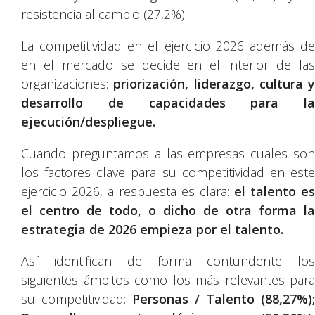
resistencia al cambio (27,2%)
La competitividad en el ejercicio 2026 además de
en el mercado se decide en el interior de las
organizaciones:
priorización, liderazgo, cultura y
desarrollo de capacidades para la
ejecución/despliegue.
Cuando preguntamos a las empresas cuales son
los factores clave para su competitividad en este
ejercicio 2026, a respuesta es clara:
el talento es
el centro de todo, o dicho de otra forma la
estrategia de 2026 empieza por el talento.
Así identifican de forma contundente los
siguientes ámbitos como los más relevantes para
su competitividad:
Personas / Talento (88,27%);