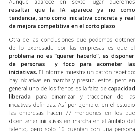
Aunque aparece en sexto lugar queremos
resaltar que la IA aparece ya no como
tendencia, sino como iniciativa concreta y real
de mejora competitiva en el corto plazo
Otra de las conclusiones que podemos obtener
de lo expresado por las empresas es que el
problema no es “querer hacerlo”, es disponer
de personas y foco para acometer las
iniciativas.
El informe muestra un patrón repetido:
hay iniciativas en marcha y presupuestos, pero en
general uno de los frenos es la falta de
capacidad
liberada
para dinamizar y traccionar de las
iniciativas definidas. Así por ejemplo, en el estudio
las empresas hacen 77 menciones en los que
dicen tener iniciativas en marcha en el ámbito del
talento, pero solo 16 cuentan con una persona