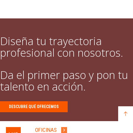
Diseña tu trayectoria
profesional con nosotros.
Da el primer paso y pon tu
talento en acción.
DESCUBRE QUÉ OFRECEMOS
OFICINAS