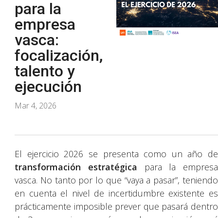
para la
empresa
vasca:
focalización,
talento y
ejecución
Mar 4, 2026
El ejercicio 2026 se presenta como un año de
transformación estratégica
para la empresa
vasca. No tanto por lo que “vaya a pasar”, teniendo
en cuenta el nivel de incertidumbre existente es
prácticamente imposible prever que pasará dentro