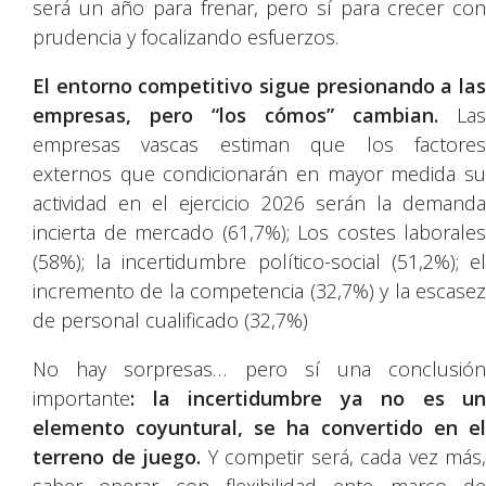
será un año para frenar, pero sí para crecer con
prudencia y focalizando esfuerzos.
El entorno competitivo sigue presionando a las
empresas, pero “los cómos” cambian.
Las
empresas vascas estiman que los factores
externos que condicionarán en mayor medida su
actividad en el ejercicio 2026 serán la demanda
incierta de mercado (61,7%); Los costes laborales
(58%); la incertidumbre político-social (51,2%); el
incremento de la competencia (32,7%) y la escasez
de personal cualificado (32,7%)
No hay sorpresas… pero sí una conclusión
importante
: la incertidumbre ya no es un
elemento coyuntural, se ha convertido en el
terreno de juego.
Y competir será, cada vez más,