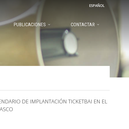
ESPAÑOL
PUBLICACIONES
CONTACTAR