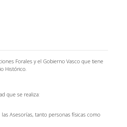
ciones Forales y el Gobierno Vasco que tiene
o Histórico.
dad que se realiza:
 las Asesorías, tanto personas físicas como