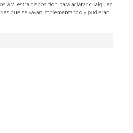
 a vuestra disposición para aclarar cualquier
ades que se vayan implementando y pudieran