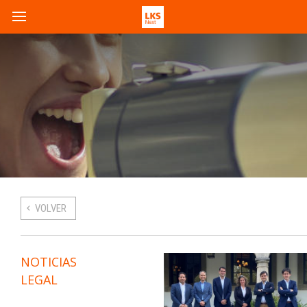
VOLVER
NOTICIAS
LEGAL