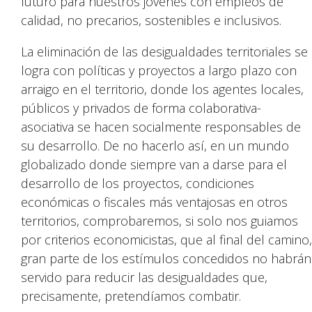
futuro para nuestros jóvenes con empleos de
calidad, no precarios, sostenibles e inclusivos.
La eliminación de las desigualdades territoriales se
logra con políticas y proyectos a largo plazo con
arraigo en el territorio, donde los agentes locales,
públicos y privados de forma colaborativa-
asociativa se hacen socialmente responsables de
su desarrollo. De no hacerlo así, en un mundo
globalizado donde siempre van a darse para el
desarrollo de los proyectos, condiciones
económicas o fiscales más ventajosas en otros
territorios, comprobaremos, si solo nos guiamos
por criterios economicistas, que al final del camino,
gran parte de los estímulos concedidos no habrán
servido para reducir las desigualdades que,
precisamente, pretendíamos combatir.