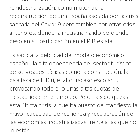
reindustrialización, como motor de la
reconstrucción de una España asolada por la crisis
sanitaria del Covid19 pero también por otras crisis
anteriores, donde la industria ha ido perdiendo
peso en su participación en el PIB estatal.
Es sabida la debilidad del modelo económico
español, la alta dependencia del sector turístico,
de actividades cíclicas como la construcción, la
baja tasa de I+D+i, el alto fracaso escolar…,
provocando todo ello unas altas cuotas de
inestabilidad en el empleo. Pero ha sido quizás
esta última crisis la que ha puesto de manifiesto la
mayor capacidad de resiliencia y recuperación de
las economías industrializadas frente a las que no
lo están.