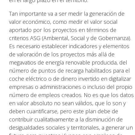
en el largo plazo en el territorio.
Tan importante va a ser medir la generación de
valor económico, como medir el valor social
aportado por los proyectos en términos de
criterios ASG (Ambiental, Social y de Gobernanza).
Es necesario establecer indicadores y elementos
de valoración de los proyectos más allá de
megavatios de energía renovable producida, del
número de puntos de recarga habilitados para el
coche eléctrico o de dinero invertido en digitalizar
empresas o administraciones o incluso del propio
número de empleos creados. No es que los datos
en valor absoluto no sean válidos, que lo son y
deben cuantificarse, pero este plan debe de
contribuir cualitativamente a la disminución de
desigualdades sociales y territoriales, a generar un