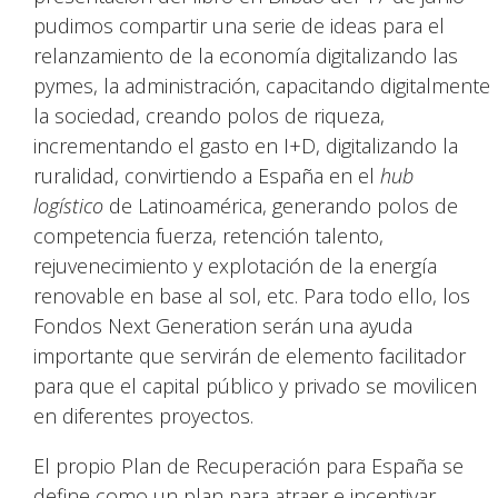
pudimos compartir una serie de ideas para el
relanzamiento de la economía digitalizando las
pymes, la administración, capacitando digitalmente
la sociedad, creando polos de riqueza,
incrementando el gasto en I+D, digitalizando la
ruralidad, convirtiendo a España en el
hub
logístico
de Latinoamérica, generando polos de
competencia fuerza, retención talento,
rejuvenecimiento y explotación de la energía
renovable en base al sol, etc. Para todo ello, los
Fondos Next Generation serán una ayuda
importante que servirán de elemento facilitador
para que el capital público y privado se movilicen
en diferentes proyectos.
El propio Plan de Recuperación para España se
define como un plan para atraer e incentivar