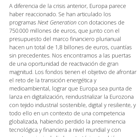
A diferencia de la crisis anterior, Europa parece
haber reaccionado. Se han articulado los
programas
Next Generation
con dotaciones de
750.000 millones de euros, que junto con el
presupuesto del marco financiero plurianual
hacen un total de 1,8 billones de euros, cuantías
sin precedentes. Nos encontramos a las puertas
de una oportunidad de reactivación de gran
magnitud. Los fondos tienen el objetivo de afrontar
el reto de la transición energética y
medioambiental, lograr que Europa sea punta de
lanza en digitalización, reindustrializar la Eurozona
con tejido industrial sostenible, digital y resiliente, y
todo ello en un contexto de una competencia
globalizada, habiendo perdido la preeminencia
tecnológica y financiera a nivel mundial y con