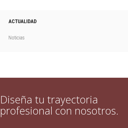
ACTUALIDAD
Noticias
Diseña tu trayectoria
profesional con nosotros.