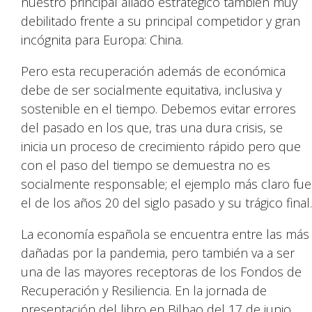
nuestro principal aliado estratégico también muy
debilitado frente a su principal competidor y gran
incógnita para Europa: China.
Pero esta recuperación además de económica
debe de ser socialmente equitativa, inclusiva y
sostenible en el tiempo. Debemos evitar errores
del pasado en los que, tras una dura crisis, se
inicia un proceso de crecimiento rápido pero que
con el paso del tiempo se demuestra no es
socialmente responsable; el ejemplo más claro fue
el de los años 20 del siglo pasado y su trágico final.
La economía española se encuentra entre las más
dañadas por la pandemia, pero también va a ser
una de las mayores receptoras de los Fondos de
Recuperación y Resiliencia. En la jornada de
presentación del libro en Bilbao del 17 de junio