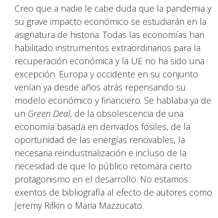
Creo que a nadie le cabe duda que la pandemia y
su grave impacto económico se estudiarán en la
asignatura de historia. Todas las economías han
habilitado instrumentos extraordinarios para la
recuperación económica y la UE no ha sido una
excepción. Europa y occidente en su conjunto
venían ya desde años atrás repensando su
modelo económico y financiero. Se hablaba ya de
un
Green Deal
, de la obsolescencia de una
economía basada en derivados fósiles, de la
oportunidad de las energías renovables, la
necesaria reindustrialización e incluso de la
necesidad de que lo público retomara cierto
protagonismo en el desarrollo. No estamos
exentos de bibliografía al efecto de autores como
Jeremy Rifkin o Maria Mazzucato.