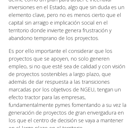
inversiones en el Estado, algo que sin duda es un
elemento clave, pero no es menos cierto que el
capital sin arraigo e implicación social en el
territorio donde invierte genera frustración y
abandono temprano de los proyectos.
Es por ello importante el considerar que los
proyectos que se apoyen, no solo generen
empleo, si no que esté sea de calidad y con visión
de proyectos sostenibles a largo plazo, que
además de dar respuesta a las transiciones
marcadas por los objetivos de NGEU, tengan un
efecto tractor para las empresas,
fundamentalmente pymes fomentando a su vez la
generación de proyectos de gran envergadura en
los que el centro de decisión se vaya a mantener