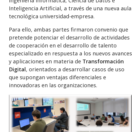
Ingeniería Informática, Ciencia de Datos e
Inteligencia Artificial, a través de una nueva aula
tecnológica universidad-empresa.
Para ello, ambas partes firmaron convenio que
pretende potenciar el desarrollo de actividades
de cooperación en el desarrollo de talento
especializado en respuesta a los nuevos avances
y aplicaciones en materia de
Transformación
Digital
, orientados a desarrollar casos de uso
que supongan ventajas diferenciales e
innovadoras en las organizaciones.