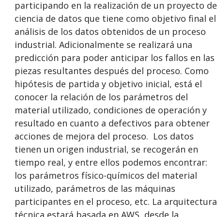
participando en la realización de un proyecto de
ciencia de datos que tiene como objetivo final el
análisis de los datos obtenidos de un proceso
industrial. Adicionalmente se realizará una
predicción para poder anticipar los fallos en las
piezas resultantes después del proceso. Como
hipótesis de partida y objetivo inicial, está el
conocer la relación de los parámetros del
material utilizado, condiciones de operación y
resultado en cuanto a defectivos para obtener
acciones de mejora del proceso. Los datos
tienen un origen industrial, se recogerán en
tiempo real, y entre ellos podemos encontrar:
los parámetros físico-químicos del material
utilizado, parámetros de las máquinas
participantes en el proceso, etc. La arquitectura
técnica estará basada en AWS, desde la