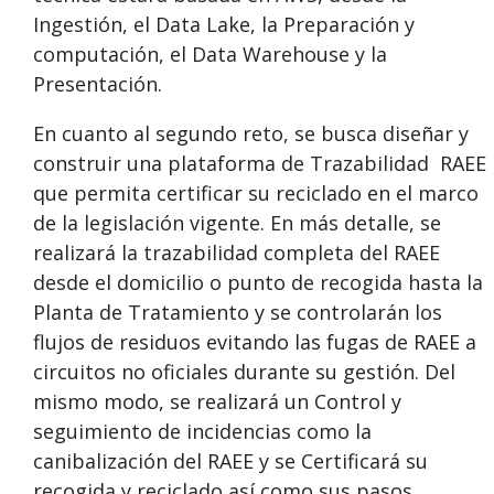
Ingestión, el Data Lake, la Preparación y
computación, el Data Warehouse y la
Presentación.
En cuanto al segundo reto, se busca diseñar y
construir una plataforma de Trazabilidad RAEE
que permita certificar su reciclado en el marco
de la legislación vigente. En más detalle, se
realizará la trazabilidad completa del RAEE
desde el domicilio o punto de recogida hasta la
Planta de Tratamiento y se controlarán los
flujos de residuos evitando las fugas de RAEE a
circuitos no oficiales durante su gestión. Del
mismo modo, se realizará un Control y
seguimiento de incidencias como la
canibalización del RAEE y se Certificará su
recogida y reciclado así como sus pasos