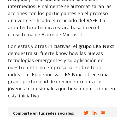
intermedios. Finalmente se automatizarán las
acciones con los participantes en el proceso
una vez certificado el reciclado del RAEE. La
arquitectura técnica estará basada en el
ecosistema de Azure de Microsoft.
Con estas y otras iniciativas, el
grupo LKS Next
demuestra su fuerte know how las nuevas
tecnologías emergentes y su aplicación en
nuestro entorno empresarial, sobre todo
industrial. En definitiva,
LKS Next
ofrece una
gran oportunidad de crecimiento para los
jóvenes profesionales que buscan participar en
esta iniciativa.
T
L
E
Comparte en tus redes sociales: