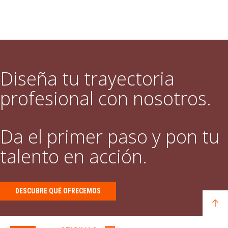
Diseña tu trayectoria
profesional con nosotros.
Da el primer paso y pon tu
talento en acción.
DESCUBRE QUÉ OFRECEMOS