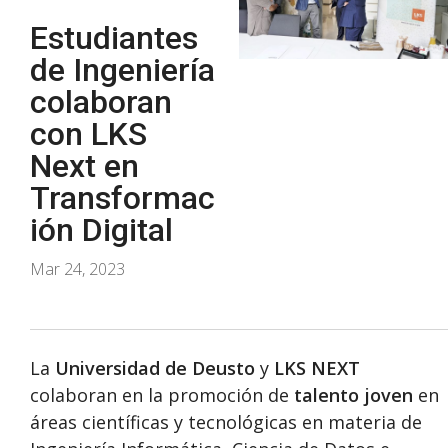
Estudiantes
de Ingeniería
colaboran
con LKS
Next en
Transformac
ión Digital
Mar 24, 2023
La
Universidad de Deusto
y
LKS NEXT
colaboran en la promoción de
talento joven
en
áreas científicas y tecnológicas en materia de