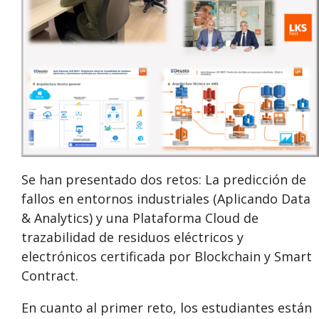
Se han presentado dos retos: La predicción de
fallos en entornos industriales (Aplicando Data
& Analytics) y una Plataforma Cloud de
trazabilidad de residuos eléctricos y
electrónicos certificada por Blockchain y Smart
Contract.
En cuanto al primer reto, los estudiantes están