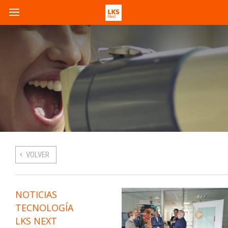
VOLVER
NOTICIAS
TECNOLOGÍA
LKS NEXT