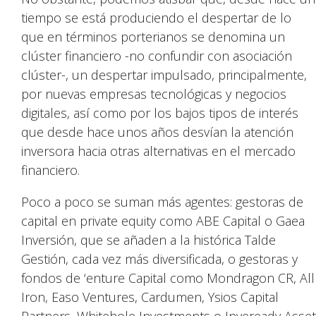
tiempo se está produciendo el despertar de lo
que en términos porterianos se denomina un
clúster financiero -no confundir con asociación
clúster-, un despertar impulsado, principalmente,
por nuevas empresas tecnológicas y negocios
digitales, así como por los bajos tipos de interés
que desde hace unos años desvían la atención
inversora hacia otras alternativas en el mercado
financiero.
Poco a poco se suman más agentes: gestoras de
capital en private equity como ABE Capital o Gaea
Inversión, que se añaden a la histórica Talde
Gestión, cada vez más diversificada, o gestoras y
fondos de ‘enture Capital como Mondragon CR, All
Iron, Easo Ventures, Cardumen, Ysios Capital