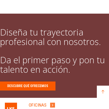
Diseña tu trayectoria
profesional con nosotros.
Da el primer paso y pon tu
talento en acción.
DESCUBRE QUÉ OFRECEMOS
OFICINAS