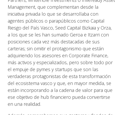
Partners, Whitehole Investments o Inveready Asset
Management, que complementan desde la
iniciativa privada lo que se desarrollaba con
agentes públicos o parapúblicos como Capital
Riesgo del País Vasco, Seed Capital Bizkaia y Orza,
a los que se les han sumado Geroa e Itzarri con
posiciones cada vez más destacadas de sus
carteras; sin omitir el protagonismo que están
adquiriendo los asesores en Corporate Finance,
más activos y especializados, pero sobre todo por
el empuje de pymes y startups que son las
verdaderas protagonistas de esta transformación
del ecosistema vasco y que, en mayor medida, se
están incorporando a la cadena de valor para que
ese objetivo de hub financiero pueda convertirse
en una realidad.