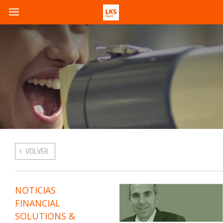
VOLVER
NOTICIAS
FINANCIAL
SOLUTIONS &