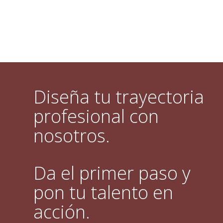
Diseña tu trayectoria
profesional con
nosotros.
Da el primer paso y
pon tu talento en
acción.