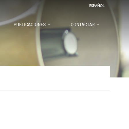
ESPAÑOL
PUBLICACIONES
CONTACTAR