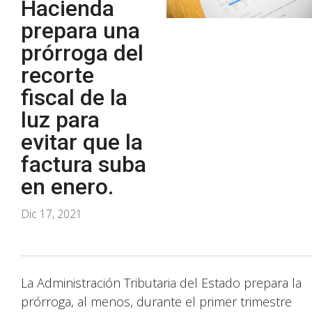
Hacienda
prepara una
prórroga del
recorte
fiscal de la
luz para
evitar que la
factura suba
en enero.
Dic 17, 2021
La Administración Tributaria del Estado prepara la
prórroga, al menos, durante el primer trimestre