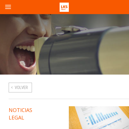
VOLVER
NOTICIAS
LEGAL