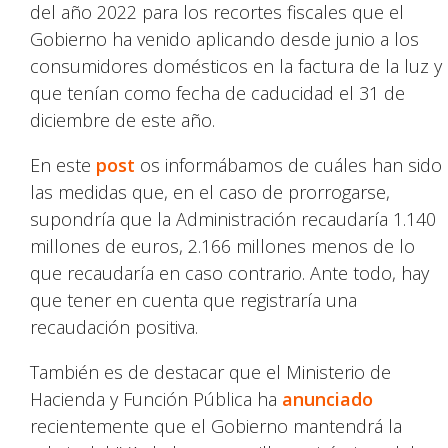
del año 2022 para los recortes fiscales que el
Gobierno ha venido aplicando desde junio a los
consumidores domésticos en la factura de la luz y
que tenían como fecha de caducidad el 31 de
diciembre de este año.
En este
post
os informábamos de cuáles han sido
las medidas que, en el caso de prorrogarse,
supondría que la Administración recaudaría 1.140
millones de euros, 2.166 millones menos de lo
que recaudaría en caso contrario. Ante todo, hay
que tener en cuenta que registraría una
recaudación positiva.
También es de destacar que el Ministerio de
Hacienda y Función Pública ha
anunciado
recientemente que el Gobierno mantendrá la