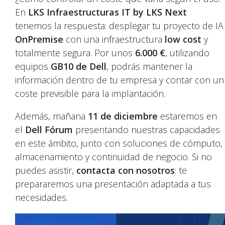
En
LKS Infraestructuras IT by LKS Next
tenemos la respuesta: desplegar tu proyecto de IA
OnPremise
con una infraestructura
low cost
y
totalmente segura. Por unos
6.000 €
, utilizando
equipos
GB10 de Dell
, podrás mantener la
información dentro de tu empresa y contar con un
coste previsible para la implantación.
Además, mañana
11 de diciembre
estaremos en
el
Dell Fórum
presentando nuestras capacidades
en este ámbito, junto con soluciones de cómputo,
almacenamiento y continuidad de negocio. Si no
puedes asistir,
contacta con nosotros
: te
prepararemos una presentación adaptada a tus
necesidades.