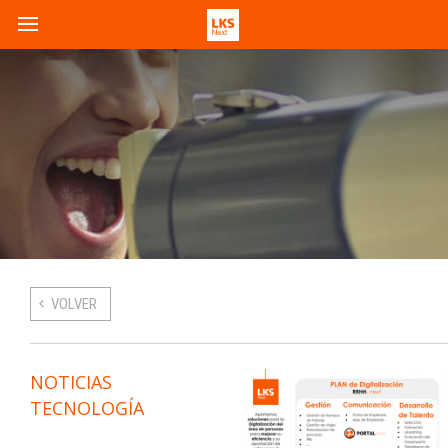
VOLVER
NOTICIAS
TECNOLOGÍA