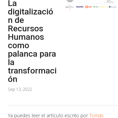
La
digitalizació
n de
Recursos
Humanos
como
palanca para
la
transformaci
ón
Sep 13, 2022
Ya puedes leer el artículo escrito por
Tomás