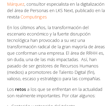
Márquez
, consultor especialista en la digitalización
del área de Personas en LKS Next, publicado en la
revista
Computing.es
En los últimos años, la transformación del
escenario económico y la fuerte disrupción
tecnológica han provocado a su vez una
transformación radical de la gran mayoría de áreas
que conforman una empresa. El área de RRHH es,
sin duda, una de las más impactadas. Así, han
pasado de ser gestores de Recursos Humanos
(medios) a promotores de Talento Digital (fin),
valioso, escaso y estratégico para las compañías.
Los
retos
a los que se enfrentan en la actualidad
son realmente importantes. Por citar algunos: