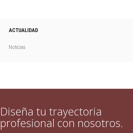
ACTUALIDAD
Noticias
Diseña tu trayectoria
profesional con nosotros.