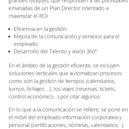
grandes bloques, que responden a las prioridades
emanadas de un Plan Director orientado a
maximizar el ROI:
Eficiencia en la gestión.
Mejora de la comunicación y servicios para el
empleado.
Desarrollo del Talento y visión 360º.
En el ámbito de la gestión eficiente, se incluyen
soluciones verticales que automatizan procesos
como son la gestión de tiempos (calendarios,
turnos, fichajes …), los viajes (reservas, tickets,
control económico…) por citar algunos.
En lo que a la comunicación se refiere, se pone en
el móvil del empleado información corporativa y
personal (certificaciones, nóminas, calendarios…).