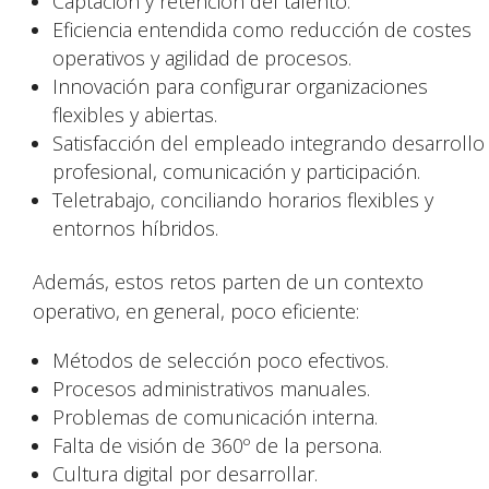
Captación y retención del talento.
Eficiencia entendida como reducción de costes
operativos y agilidad de procesos.
Innovación para configurar organizaciones
flexibles y abiertas.
Satisfacción del empleado integrando desarrollo
profesional, comunicación y participación.
Teletrabajo, conciliando horarios flexibles y
entornos híbridos.
Además, estos retos parten de un contexto
operativo, en general, poco eficiente:
Métodos de selección poco efectivos.
Procesos administrativos manuales.
Problemas de comunicación interna.
Falta de visión de 360º de la persona.
Cultura digital por desarrollar.