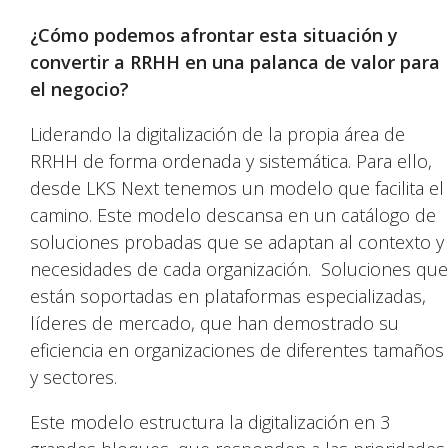
¿Cómo podemos afrontar esta situación y
convertir a RRHH en una palanca de valor para
el negocio?
Liderando la digitalización de la propia área de
RRHH de forma ordenada y sistemática. Para ello,
desde LKS Next tenemos un modelo que facilita el
camino. Este modelo descansa en un catálogo de
soluciones probadas que se adaptan al contexto y
necesidades de cada organización. Soluciones que
están soportadas en plataformas especializadas,
líderes de mercado, que han demostrado su
eficiencia en organizaciones de diferentes tamaños
y sectores.
Este modelo estructura la digitalización en 3