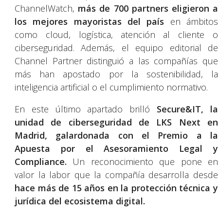
ChannelWatch,
más de 700 partners eligieron 
los mejores mayoristas del país
en ámbito
como cloud, logística, atención al cliente o
ciberseguridad. Además, el equipo editorial de
Channel Partner distinguió a las compañías que
más han apostado por la sostenibilidad, la
inteligencia artificial o el cumplimiento normativo.
En este último apartado brilló
Secure&IT, l
unidad de ciberseguridad de LKS Next en
Madrid, galardonada con el Premio a la
Apuesta por el Asesoramiento Legal y
Compliance.
Un reconocimiento que pone en
valor la labor que la compañía desarrolla desde
hace más de 15 años en la protección técnica y
jurídica del ecosistema digital.