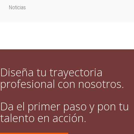
Noticias
Diseña tu trayectoria
profesional con nosotros.
Da el primer paso y pon tu
talento en acción.