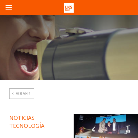
VOLVER
NOTICIAS
TECNOLOGÍA