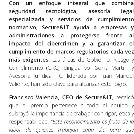
Con un enfoque integral que combina
seguridad tecnológica, asesoría legal
especializada y servicios de cumplimiento
normativo, Secure&IT ayuda a empresas y
administraciones a protegerse frente al
impacto del cibercrimen y a garantizar el
cumplimiento de marcos regulatorios cada vez
más exigentes.
Las áreas de Gobierno, Riesgo y
Cumplimiento (GRC), dirigida por Sonia Martín, y
Asesoría Jurídica TIC, liderada por Juan Manuel
Valiente, han sido clave para alcanzar este logro.
Francisco Valencia, CEO de Secure&IT,
recalc
que el premio pertenece a todo el equipo y
subrayó la importancia de trabajar con rigor, ética y
responsabilidad.
“Este reconocimiento es fruto de la
labor de quienes trabajan cada día para que