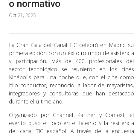
o normativo
Oct 21, 2025
La Gran Gala del Canal TIC celebró en Madrid su
primera edición con un éxito rotundo de asistencia
y participación. Más de 400 profesionales del
sector tecnológico se reunieron en los cines
Kinépolis para una noche que, con el cine como
hilo conductor, reconoció la labor de mayoristas,
integradores y consultoras que han destacado
durante el último año.
Organizado por Channel Partner y Context, el
evento puso el foco en el talento y la resiliencia
del canal TIC español. A través de la encuesta