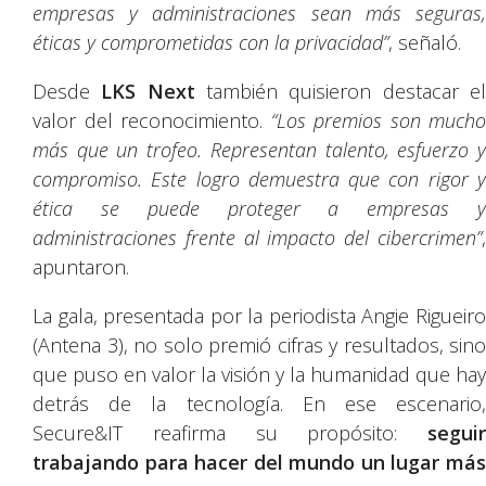
empresas y administraciones sean más seguras,
éticas y comprometidas con la privacidad”
, señaló.
Desde
LKS Next
también quisieron destacar e
valor del reconocimiento.
“Los premios son mucho
más que un trofeo. Representan talento, esfuerzo y
compromiso. Este logro demuestra que con rigor y
ética se puede proteger a empresas y
administraciones frente al impacto del cibercrimen”
,
apuntaron.
La gala, presentada por la periodista Angie Rigueiro
(Antena 3), no solo premió cifras y resultados, sino
que puso en valor la visión y la humanidad que hay
detrás de la tecnología. En ese escenario,
Secure&IT reafirma su propósito:
seguir
trabajando para hacer del mundo un lugar más