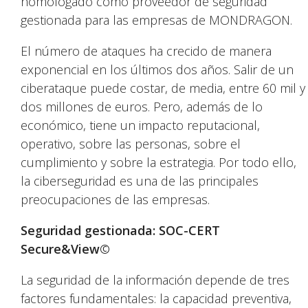
homologado como proveedor de seguridad
gestionada para las empresas de MONDRAGON.
El número de ataques ha crecido de manera
exponencial en los últimos dos años. Salir de un
ciberataque puede costar, de media, entre 60 mil y
dos millones de euros. Pero, además de lo
económico, tiene un impacto reputacional,
operativo, sobre las personas, sobre el
cumplimiento y sobre la estrategia. Por todo ello,
la ciberseguridad es una de las principales
preocupaciones de las empresas.
Seguridad gestionada: SOC-CERT
Secure&View©
La seguridad de la información depende de tres
factores fundamentales: la capacidad preventiva,