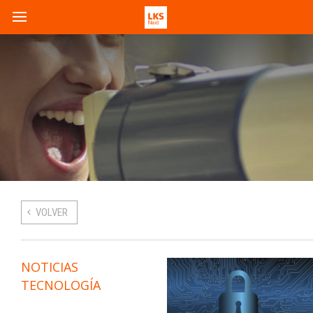
VOLVER
NOTICIAS
TECNOLOGÍA