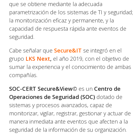
que se obtiene mediante la adecuada
parametrización de los sistemas de TI y seguridad;
la monitorización eficaz y permanente, y la
capacidad de respuesta rápida ante eventos de
seguridad.
Cabe señalar que
Secure&IT
se integró en el
grupo
LKS
Next
,
el año 2019, con el objetivo de
sumar la experiencia y el conocimiento de ambas
compañías.
SOC-CERT Secure&View©
es un
Centro de
Operaciones de Seguridad (SOC)
dotado de
sistemas y procesos avanzados, capaz de
monitorizar, vigilar, registrar, gestionar y actuar de
manera inmediata ante eventos que afecten a la
seguridad de la información de su organización.