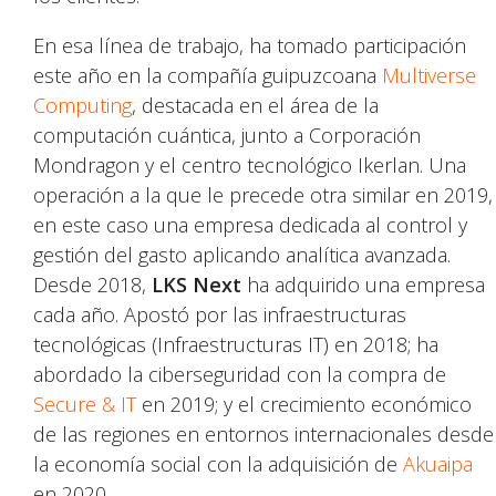
En esa línea de trabajo, ha tomado participación
este año en la compañía guipuzcoana
Multiverse
Computing
, destacada en el área de la
computación cuántica, junto a Corporación
Mondragon y el centro tecnológico Ikerlan. Una
operación a la que le precede otra similar en 2019,
en este caso una empresa dedicada al control y
gestión del gasto aplicando analítica avanzada.
Desde 2018,
LKS Next
ha adquirido una empresa
cada año. Apostó por las infraestructuras
tecnológicas (Infraestructuras IT) en 2018; ha
abordado la ciberseguridad con la compra de
Secure & IT
en 2019; y el crecimiento económico
de las regiones en entornos internacionales desde
la economía social con la adquisición de
Akuaipa
en 2020.