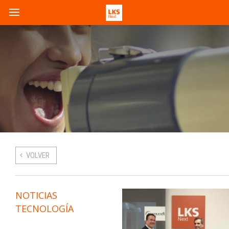
VOLVER
NOTICIAS
TECNOLOGÍA