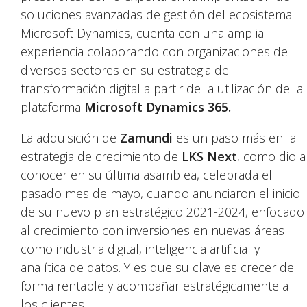
soluciones avanzadas de gestión del ecosistema
Microsoft Dynamics, cuenta con una amplia
experiencia colaborando con organizaciones de
diversos sectores en su estrategia de
transformación digital a partir de la utilización de la
plataforma
Microsoft Dynamics 365.
La adquisición de
Zamundi
es un paso más en la
estrategia de crecimiento de
LKS Next
, como dio a
conocer en su última asamblea, celebrada el
pasado mes de mayo, cuando anunciaron el inicio
de su nuevo plan estratégico 2021-2024, enfocado
al crecimiento con inversiones en nuevas áreas
como industria digital, inteligencia artificial y
analítica de datos. Y es que su clave es crecer de
forma rentable y acompañar estratégicamente a
los clientes.