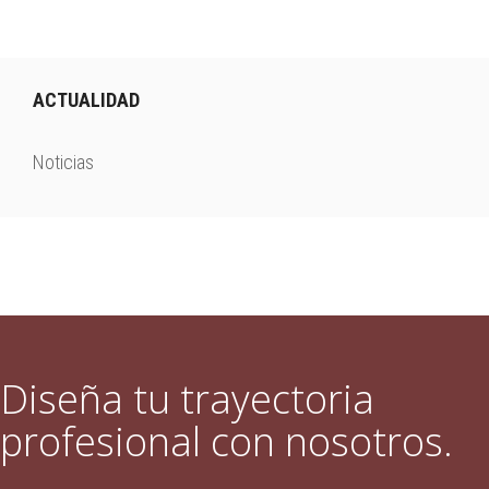
ACTUALIDAD
Noticias
Diseña tu trayectoria
profesional con nosotros.