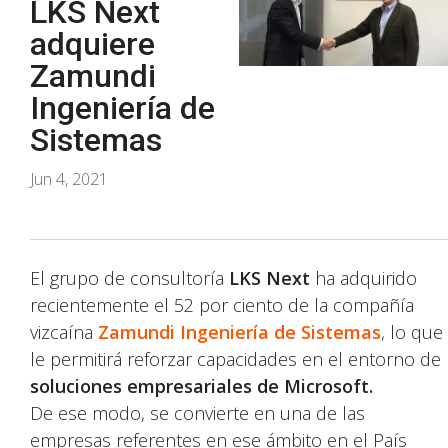
LKS Next
adquiere
Zamundi
Ingeniería de
Sistemas
Jun 4, 2021
El grupo de consultoría
LKS Next
ha adquirido
recientemente el 52 por ciento de la compañía
vizcaína
Zamundi Ingeniería de Sistemas
, lo que
le permitirá reforzar capacidades en el entorno de
soluciones empresariales de Microsoft.
De ese modo, se convierte en una de las
empresas referentes en ese ámbito en el País