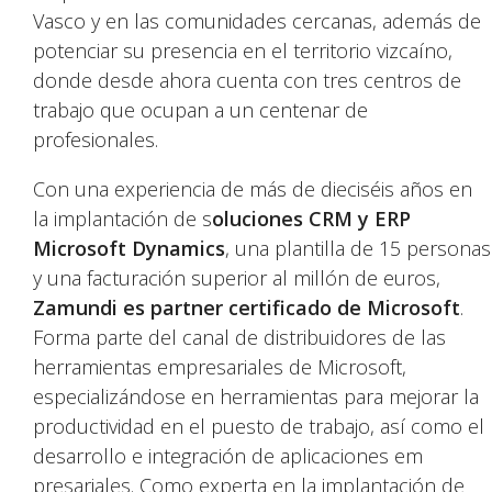
Vasco y en las comunidades cercanas, además de
potenciar su presencia en el territorio vizcaíno,
donde desde ahora cuenta con tres centros de
trabajo que ocupan a un centenar de
profesionales.
Con una experiencia de más de dieciséis años en
la implantación de s
oluciones CRM y ERP
Microsoft Dynamics
, una plantilla de 15 personas
y una facturación superior al millón de euros,
Zamundi
es partner certificado de Microsoft
.
Forma parte del canal de distribuidores de las
herramientas empresariales de Microsoft,
especializándose en herramientas para mejorar la
productividad en el puesto de trabajo, así como el
desarrollo e integración de aplicaciones em
presariales. Como experta en la implantación de