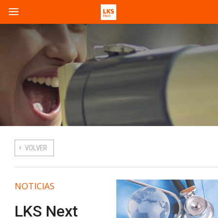
VOLVER
NOTICIAS
LKS Next