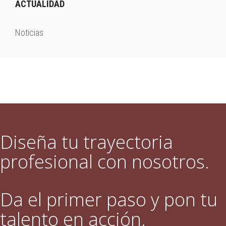
ACTUALIDAD
Noticias
Diseña tu trayectoria
profesional con nosotros.
Da el primer paso y pon tu
talento en acción.