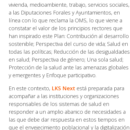
vivienda, medioambiente, trabajo, servicios sociales,
a las Diputaciones Forales y Ayuntamientos, en
línea con lo que reclama la OMS, lo que viene a
constatar el valor de los principios rectores que
han inspirado este Plan: Contribución al desarrollo
sostenible; Perspectiva del curso de vida; Salud en
todas las políticas; Reducción de las desigualdades
en salud; Perspectiva de género; Una sola salud;
Protección de la salud ante las amenazas globales
y emergentes y Enfoque participativo.
En este contexto,
LKS Next
está preparada para
acompañar a las instituciones y organizaciones
responsables de los sistemas de salud en
responder a un amplio abanico de necesidades a
las que debe dar respuesta en estos tiempos en
que el envejecimiento poblacional y la digitalización