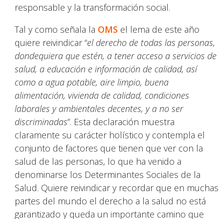
responsable y la transformación social.
Tal y como señala la
OMS
el lema de este año
quiere reivindicar “
el derecho de todas las personas,
dondequiera que estén, a tener acceso a servicios de
salud, a educación e información de calidad, así
como a agua potable, aire limpio, buena
alimentación, vivienda de calidad, condiciones
laborales y ambientales decentes, y a no ser
discriminadas
”. Esta declaración muestra
claramente su carácter holístico y contempla el
conjunto de factores que tienen que ver con la
salud de las personas, lo que ha venido a
denominarse los Determinantes Sociales de la
Salud. Quiere reivindicar y recordar que en muchas
partes del mundo el derecho a la salud no está
garantizado y queda un importante camino que