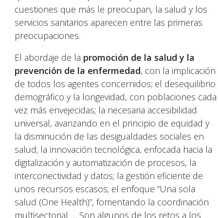
cuestiones que más le preocupan, la salud y los
servicios sanitarios aparecen entre las primeras
preocupaciones.
El abordaje de la
promoción de la salud y la
prevención de la enfermedad
, con la implicación
de todos los agentes concernidos; el desequilibrio
demográfico y la longevidad, con poblaciones cada
vez más envejecidas; la necesaria accesibilidad
universal, avanzando en el principio de equidad y
la disminución de las desigualdades sociales en
salud; la innovación tecnológica, enfocada hacia la
digitalización y automatización de procesos, la
interconectividad y datos; la gestión eficiente de
unos recursos escasos; el enfoque “Una sola
salud (One Health)”, fomentando la coordinación
multisectorial … Son algunos de los retos a los