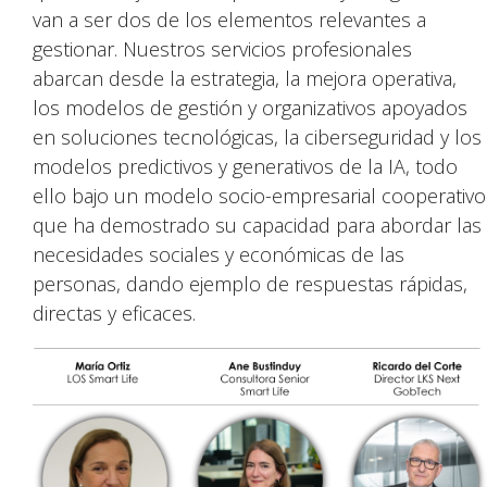
van a ser dos de los elementos relevantes a
gestionar. Nuestros servicios profesionales
abarcan desde la estrategia, la mejora operativa,
los modelos de gestión y organizativos apoyados
en soluciones tecnológicas, la ciberseguridad y los
modelos predictivos y generativos de la IA, todo
ello bajo un modelo socio-empresarial cooperativo
que ha demostrado su capacidad para abordar las
necesidades sociales y económicas de las
personas, dando ejemplo de respuestas rápidas,
directas y eficaces.