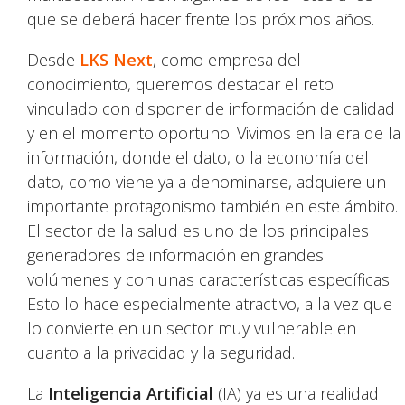
que se deberá hacer frente los próximos años.
Desde
LKS Next
, como empresa del
conocimiento, queremos destacar el reto
vinculado con disponer de información de calidad
y en el momento oportuno. Vivimos en la era de la
información, donde el dato, o la economía del
dato, como viene ya a denominarse, adquiere un
importante protagonismo también en este ámbito.
El sector de la salud es uno de los principales
generadores de información en grandes
volúmenes y con unas características específicas.
Esto lo hace especialmente atractivo, a la vez que
lo convierte en un sector muy vulnerable en
cuanto a la privacidad y la seguridad.
La
Inteligencia Artificial
(IA) ya es una realidad