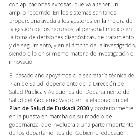
con aplicaciones exitosas, que va a tener un
amplio recorrido. En los sistemas sanitarios
proporciona ayuda a los gestores en la mejora de
la gestión de los recursos, al personal médico en
la toma de decisiones diagnósticas, de tratamiento
y de seguimiento, y en el ámbito de la investigación,
siendo ello en sí mismo materia de investigación e
innovación.
El pasado año apoyamos a la secretaría técnica del
Plan de Salud, dependiente de la Dirección de
Salud Pública y Adicciones del Departamento de
Salud del Gobierno Vasco, en la elaboración del
Plan de Salud de Euskadi 2030
y posteriormente
en la puesta en marcha de su modelo de
gobernanza, que involucra a una parte importante
de los departamentos del Gobierno: educación,