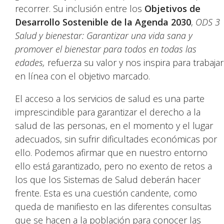
recorrer. Su inclusión entre los
Objetivos de
Desarrollo Sostenible de la Agenda 2030
,
ODS 3
Salud y bienestar: Garantizar una vida sana y
promover el bienestar para todos en todas las
edades,
refuerza su valor y nos inspira para trabajar
en línea con el objetivo marcado.
El acceso a los servicios de salud es una parte
imprescindible para garantizar el derecho a la
salud de las personas, en el momento y el lugar
adecuados, sin sufrir dificultades económicas por
ello. Podemos afirmar que en nuestro entorno
ello está garantizado, pero no exento de retos a
los que los Sistemas de Salud deberán hacer
frente. Esta es una cuestión candente, como
queda de manifiesto en las diferentes consultas
que se hacen a la población para conocer las