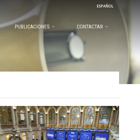
ESPAÑOL
PUBLICACIONES
CONTACTAR