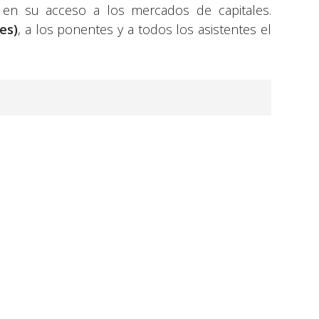
n su acceso a los mercados de capitales.
es)
, a los ponentes y a todos los asistentes el