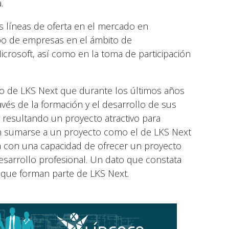
.
s líneas de oferta en el mercado en
upo de empresas en el ámbito de
icrosoft, así como en la toma de participación
co de LKS Next que durante los últimos años
avés de la formación y el desarrollo de sus
 resultando un proyecto atractivo para
n sumarse a un proyecto como el de LKS Next
na con una capacidad de ofrecer un proyecto
esarrollo profesional. Un dato que constata
 que forman parte de LKS Next.