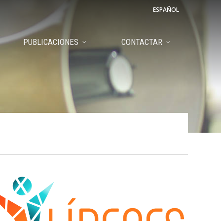
ESPAÑOL
PUBLICACIONES
CONTACTAR