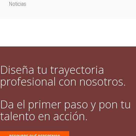
Noticias
Diseña tu trayectoria
profesional con nosotros.
Da el primer paso y pon tu
talento en acción.