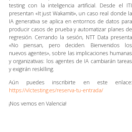
testing con la inteligencia artificial. Desde el ITI
presentan «It just Wakamiti», un caso real donde la
IA generativa se aplica en entornos de datos para
producir casos de prueba y automatizar planes de
regresión. Cerrando la sesión, NTT Data presenta
«No piensan, pero deciden. Bienvenidos los
nuevos agentes», sobre las implicaciones humanas
y organizativas: los agentes de IA cambiarán tareas
y exigirán reskilling.
Aún puedes inscribirte en este enlace:
https://vlctesting.es/reserva-tu-entrada/
¡Nos vemos en Valencia!