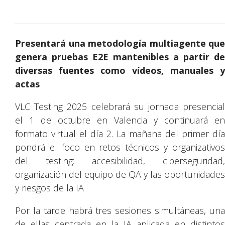
Presentará una metodología multiagente que
genera pruebas E2E mantenibles a partir de
diversas fuentes como vídeos, manuales y
actas
VLC Testing 2025 celebrará su jornada presencial
el 1 de octubre en Valencia y continuará en
formato virtual el día 2. La mañana del primer día
pondrá el foco en retos técnicos y organizativos
del testing: accesibilidad, ciberseguridad,
organización del equipo de QA y las oportunidades
y riesgos de la IA
Por la tarde habrá tres sesiones simultáneas, una
de ellas centrada en la IA aplicada en distintos