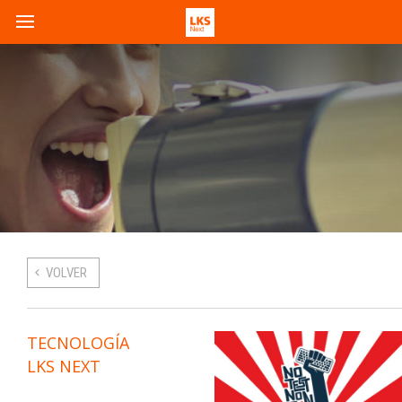
VOLVER
TECNOLOGÍA
LKS NEXT