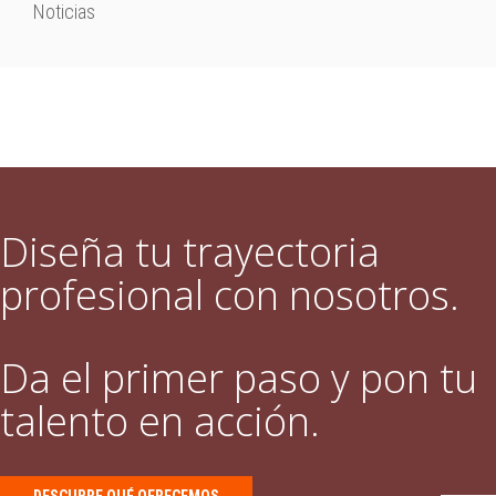
Noticias
Diseña tu trayectoria
profesional con nosotros.
Da el primer paso y pon tu
talento en acción.
DESCUBRE QUÉ OFRECEMOS