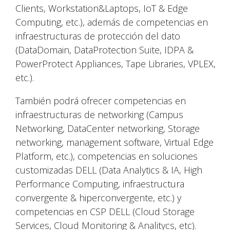
Clients, Workstation&Laptops, IoT & Edge
Computing, etc.), además de competencias en
infraestructuras de protección del dato
(DataDomain, DataProtection Suite, IDPA &
PowerProtect Appliances, Tape Libraries, VPLEX,
etc.).
También podrá ofrecer competencias en
infraestructuras de networking (Campus
Networking, DataCenter networking, Storage
networking, management software, Virtual Edge
Platform, etc.), competencias en soluciones
customizadas DELL (Data Analytics & IA, High
Performance Computing, infraestructura
convergente & hiperconvergente, etc.) y
competencias en CSP DELL (Cloud Storage
Services, Cloud Monitoring & Analitycs, etc).