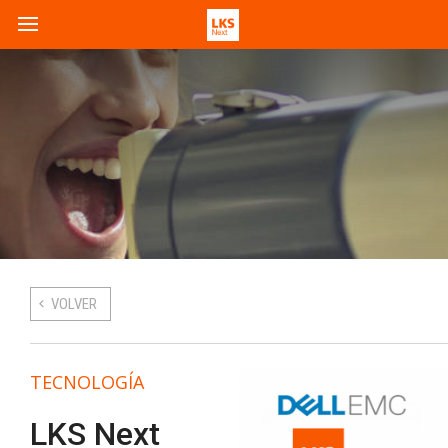
VOLVER
TECNOLOGÍA
LKS Next