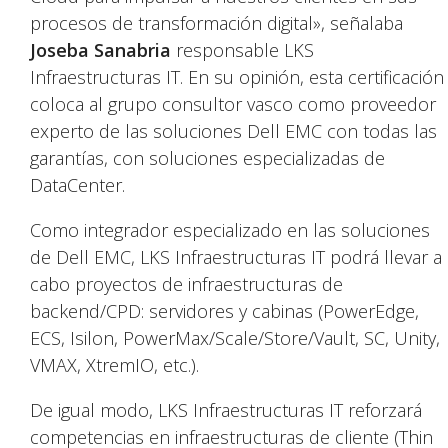
procesos de transformación digital», señalaba
Joseba Sanabria
responsable LKS
Infraestructuras IT. En su opinión, esta certificación
coloca al grupo consultor vasco como proveedor
experto de las soluciones Dell EMC con todas las
garantías, con soluciones especializadas de
DataCenter.
Como integrador especializado en las soluciones
de Dell EMC, LKS Infraestructuras IT podrá llevar a
cabo proyectos de infraestructuras de
backend/CPD: servidores y cabinas (PowerEdge,
ECS, Isilon, PowerMax/Scale/Store/Vault, SC, Unity,
VMAX, XtremIO, etc.).
De igual modo, LKS Infraestructuras IT reforzará
competencias en infraestructuras de cliente (Thin