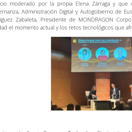
cio moderado por la propia Elena Zárraga y que 
rnanza, Administración Digital y Autogobierno de Eus
iguez Zabaleta, Presidente de MONDRAGON Corpora
idad el momento actual y los retos tecnológicos que afr