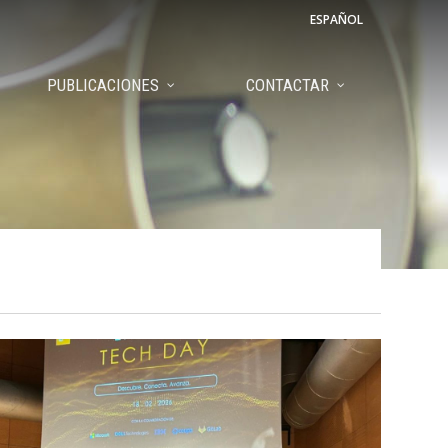
ESPAÑOL
PUBLICACIONES
CONTACTAR