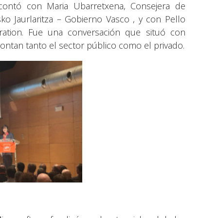
contó con Maria Ubarretxena, Consejera de
ko Jaurlaritza – Gobierno Vasco , y con Pello
tion. Fue una conversación que situó con
ontan tanto el sector público como el privado.