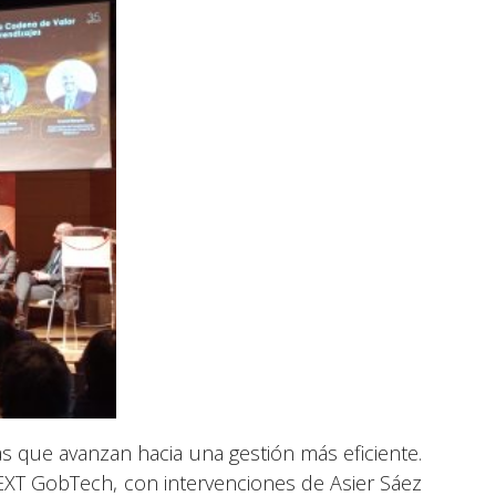
s que avanzan hacia una gestión más eficiente.
EXT GobTech, con intervenciones de Asier Sáez