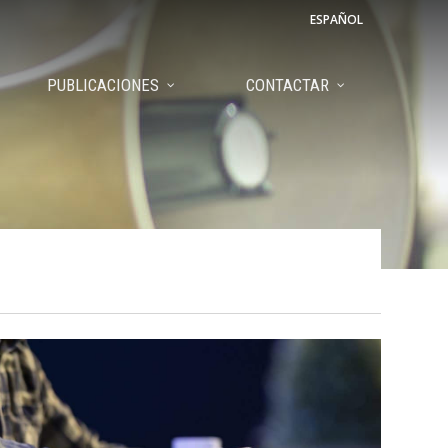
ESPAÑOL
PUBLICACIONES
CONTACTAR