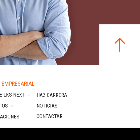
 EMPRESARIAL
E LKS NEXT
HAZ CARRERA
IOS
NOTICIAS
CONTACTAR
CACIONES