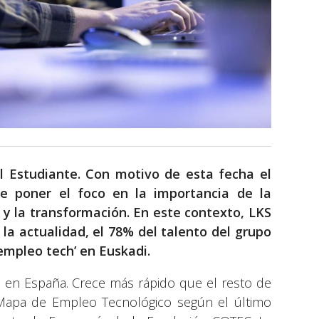
el Estudiante. Con motivo de esta fecha el
re poner el foco en la importancia de la
y la transformación. En este contexto, LKS
a actualidad, el 78% del talento del grupo
‘empleo tech’ en Euskadi.
en España. Crece más rápido que el resto de
 Mapa de Empleo Tecnológico según el último