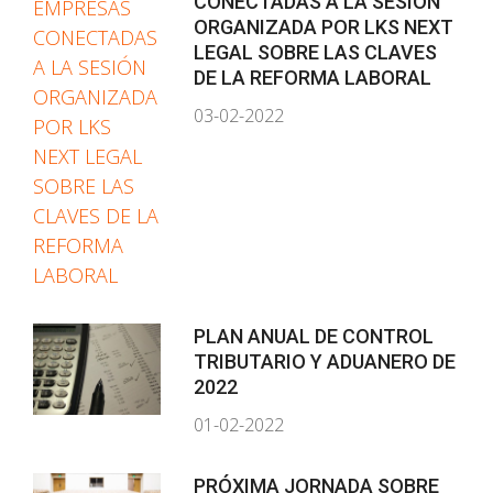
CONECTADAS A LA SESIÓN
ORGANIZADA POR LKS NEXT
LEGAL SOBRE LAS CLAVES
DE LA REFORMA LABORAL
03-02-2022
PLAN ANUAL DE CONTROL
TRIBUTARIO Y ADUANERO DE
2022
01-02-2022
PRÓXIMA JORNADA SOBRE