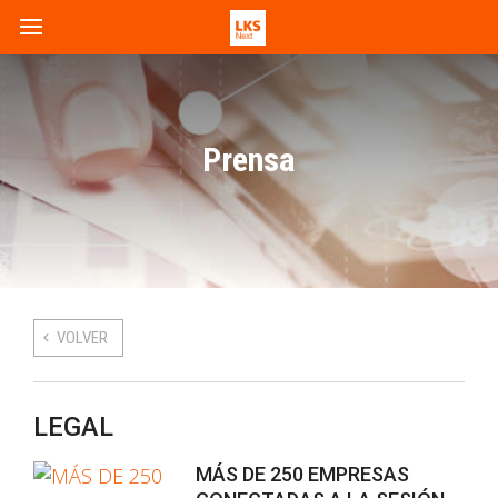
Prensa
VOLVER
LEGAL
MÁS DE 250 EMPRESAS