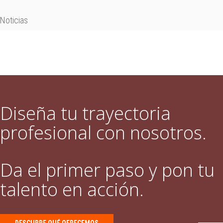
Noticias
Diseña tu trayectoria
profesional con nosotros.
Da el primer paso y pon tu
talento en acción.