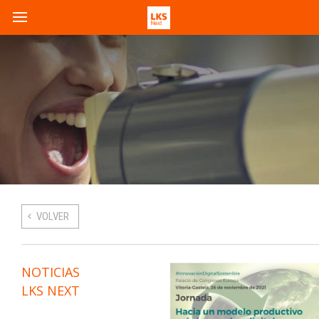
VOLVER
NOTICIAS
LKS NEXT