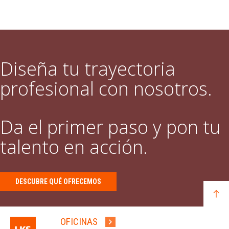
Diseña tu trayectoria
profesional con nosotros.
Da el primer paso y pon tu
talento en acción.
DESCUBRE QUÉ OFRECEMOS
OFICINAS