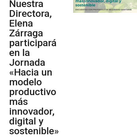
Nuestra
Directora,
Elena
Zárraga
participará
en la
Jornada
«Hacia un
modelo
productivo
más
innovador,
digital y
sostenible»