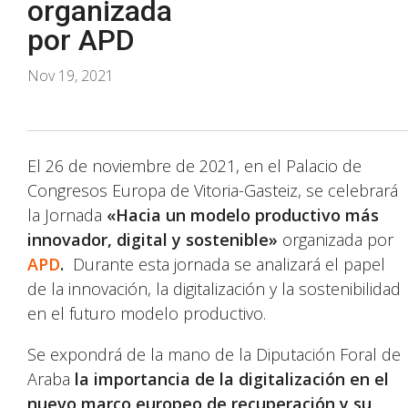
organizada
por APD
Nov 19, 2021
El 26 de noviembre de 2021, en el Palacio de
Congresos Europa de Vitoria-Gasteiz, se celebrará
la Jornada
«Hacia un modelo productivo más
innovador, digital y sostenible»
organizada por
APD
.
Durante esta jornada se analizará el papel
de la innovación, la digitalización y la sostenibilidad
en el futuro modelo productivo.
Se expondrá de la mano de la Diputación Foral de
Araba
la importancia de la digitalización en el
nuevo marco europeo de recuperación y su