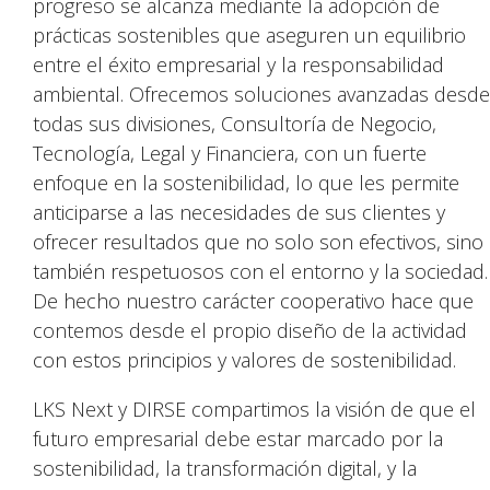
progreso se alcanza mediante la adopción de
prácticas sostenibles que aseguren un equilibrio
entre el éxito empresarial y la responsabilidad
ambiental. Ofrecemos soluciones avanzadas desde
todas sus divisiones, Consultoría de Negocio,
Tecnología, Legal y Financiera, con un fuerte
enfoque en la sostenibilidad, lo que les permite
anticiparse a las necesidades de sus clientes y
ofrecer resultados que no solo son efectivos, sino
también respetuosos con el entorno y la sociedad.
De hecho nuestro carácter cooperativo hace que
contemos desde el propio diseño de la actividad
con estos principios y valores de sostenibilidad.
LKS Next y DIRSE compartimos la visión de que el
futuro empresarial debe estar marcado por la
sostenibilidad, la transformación digital, y la