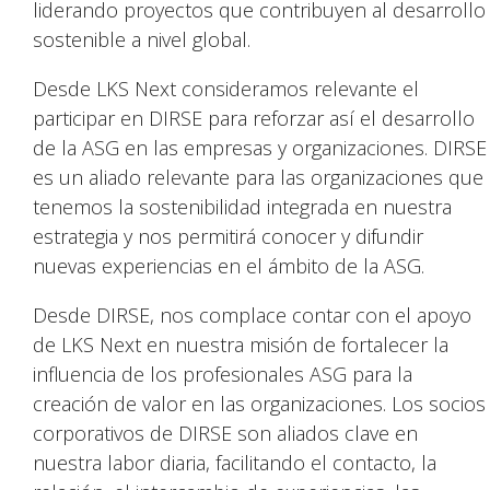
liderando proyectos que contribuyen al desarrollo
sostenible a nivel global.
Desde LKS Next consideramos relevante el
participar en DIRSE para reforzar así el desarrollo
de la ASG en las empresas y organizaciones. DIRSE
es un aliado relevante para las organizaciones que
tenemos la sostenibilidad integrada en nuestra
estrategia y nos permitirá conocer y difundir
nuevas experiencias en el ámbito de la ASG.
Desde DIRSE, nos complace contar con el apoyo
de LKS Next en nuestra misión de fortalecer la
influencia de los profesionales ASG para la
creación de valor en las organizaciones. Los socios
corporativos de DIRSE son aliados clave en
nuestra labor diaria, facilitando el contacto, la