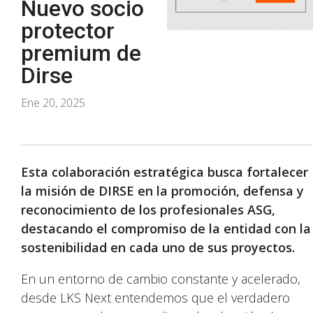
Nuevo socio
protector
premium de
Dirse
Ene 20, 2025
Esta colaboración estratégica busca fortalecer
la misión de DIRSE en la promoción, defensa y
reconocimiento de los profesionales ASG,
destacando el compromiso de la entidad con la
sostenibilidad en cada uno de sus proyectos.
En un entorno de cambio constante y acelerado,
desde LKS Next entendemos que el verdadero