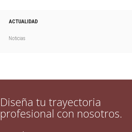
ACTUALIDAD
Noticias
Diseña tu trayectoria
profesional con nosotros.