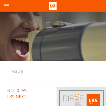
VOLVER
NOTICIAS
LKS NEXT