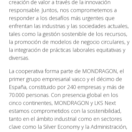
creación de valor a través de la innovación
responsable. Juntos, nos comprometemos a
responder a los desafíos más urgentes que
enfrentan las industrias y las sociedades actuales,
tales como la gestión sostenible de los recursos,
la promoción de modelos de negocio circulares, y
la integración de prácticas laborales equitativas y
diversas.
La cooperativa forma parte de MONDRAGON, el
primer grupo empresarial vasco y el décimo de
España, constituido por 240 empresas y más de
70.000 personas. Con presencia global en los
cinco continentes, MONDRAGON y LKS Next
estamos comprometidos con la sostenibilidad,
tanto en el ámbito industrial como en sectores
clave como la Silver Economy y la Administración,