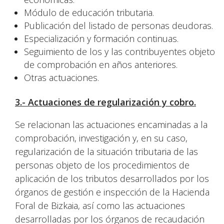
Módulo de educación tributaria.
Publicación del listado de personas deudoras.
Especialización y formación continuas.
Seguimiento de los y las contribuyentes objeto
de comprobación en años anteriores.
Otras actuaciones.
3.- Actuaciones de regularización y cobro.
Se relacionan las actuaciones encaminadas a la
comprobación, investigación y, en su caso,
regularización de la situación tributaria de las
personas objeto de los procedimientos de
aplicación de los tributos desarrollados por los
órganos de gestión e inspección de la Hacienda
Foral de Bizkaia, así como las actuaciones
desarrolladas por los órganos de recaudación