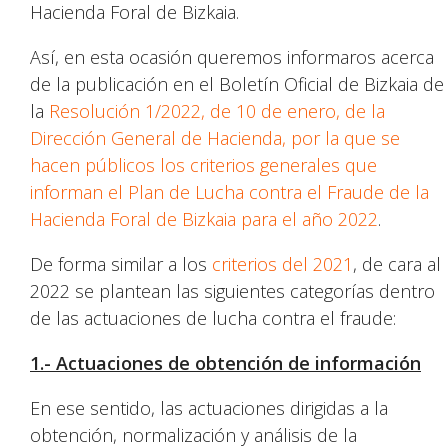
Hacienda Foral de Bizkaia.
Así, en esta ocasión queremos informaros acerca
de la publicación en el Boletín Oficial de Bizkaia de
la
Resolución 1/2022, de 10 de enero, de la
Dirección General de Hacienda, por la que se
hacen públicos los criterios generales que
informan el Plan de Lucha contra el Fraude de la
Hacienda Foral de Bizkaia para el año 2022
.
De forma similar a los
criterios del 2021
, de cara al
2022 se plantean las siguientes categorías dentro
de las actuaciones de lucha contra el fraude:
1.- Actuaciones de obtención de información
En ese sentido, las actuaciones dirigidas a la
obtención, normalización y análisis de la