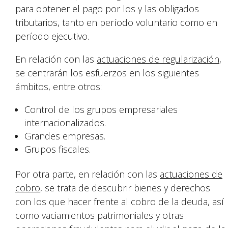
para obtener el pago por los y las obligados
tributarios, tanto en período voluntario como en
período ejecutivo.
En relación con las
actuaciones de regularización
,
se centrarán los esfuerzos en los siguientes
ámbitos, entre otros:
Control de los grupos empresariales
internacionalizados.
Grandes empresas.
Grupos fiscales.
Por otra parte, en relación con las
actuaciones de
cobro
, se trata de descubrir bienes y derechos
con los que hacer frente al cobro de la deuda, así
como vaciamientos patrimoniales y otras