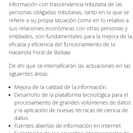
información con trascendencia tributaria de las
personas obligadas tributarias, tanto en lo que se
refiere a su propia situación como en lo relativo a
sus relaciones económicas con otras personas y
entidades, son fundamentales para la mejora de la
eficacia y eficiencia del funcionamiento de la
Hacienda Foral de Bizkaia.
De ahí que se intensificarán las actuaciones en las
siguientes áreas:
Mejora de la calidad de la información.
Desarrollo de la plataforma tecnológica para el
procesamiento de grandes volúmenes de datos
y la aplicación de nuevas técnicas de ciencia de
datos.
Fuentes abiertas de información en Internet.