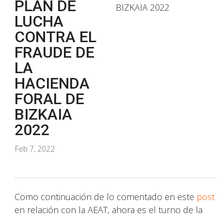
PLAN DE
LUCHA
CONTRA EL
FRAUDE DE
LA
HACIENDA
FORAL DE
BIZKAIA
2022
Feb 7, 2022
Como continuación de lo comentado en este
post
en relación con la AEAT, ahora es el turno de la