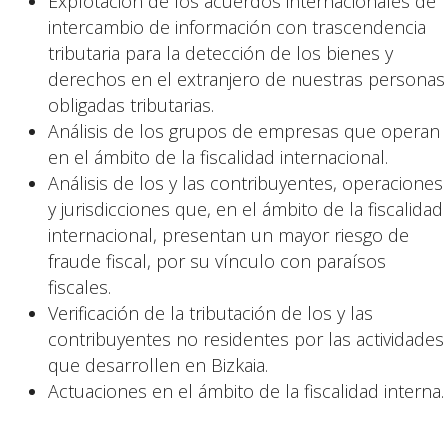
Explotación de los acuerdos internacionales de
intercambio de información con trascendencia
tributaria para la detección de los bienes y
derechos en el extranjero de nuestras personas
obligadas tributarias.
Análisis de los grupos de empresas que operan
en el ámbito de la fiscalidad internacional.
Análisis de los y las contribuyentes, operaciones
y jurisdicciones que, en el ámbito de la fiscalidad
internacional, presentan un mayor riesgo de
fraude fiscal, por su vínculo con paraísos
fiscales.
Verificación de la tributación de los y las
contribuyentes no residentes por las actividades
que desarrollen en Bizkaia.
Actuaciones en el ámbito de la fiscalidad interna.