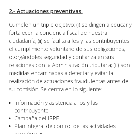
2.-
Actuaciones preventivas.
Cumplen un triple objetivo: (i) se dirigen a educar y
fortalecer la conciencia fiscal de nuestra
ciudadanía; (ii) se facilita a los y las contribuyentes
el cumplimiento voluntario de sus obligaciones,
otorgándoles seguridad y confianza en sus
relaciones con la Administración tributaria; (iii) son
medidas encaminadas a detectar y evitar la
realización de actuaciones fraudulentas antes de
su comisión. Se centra en lo siguiente:
Información y asistencia a los y las
contribuyente.
Campaña del IRPF.
Plan integral de control de las actividades
económicas.