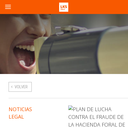
VOLVER
NOTICIAS
LEGAL