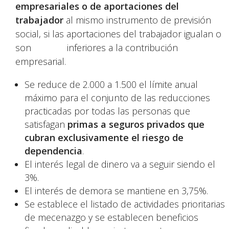
empresariales o de aportaciones del
trabajador
al mismo instrumento de previsión
social, si las aportaciones del trabajador igualan o
son inferiores a la contribución
empresarial.
Se reduce de 2.000 a 1.500 el límite anual
máximo para el conjunto de las reducciones
practicadas por todas las personas que
satisfagan
primas a seguros privados que
cubran exclusivamente el riesgo de
dependencia
.
El interés legal de dinero va a seguir siendo el
3%.
El interés de demora se mantiene en 3,75%.
Se establece el listado de actividades prioritarias
de mecenazgo y se establecen beneficios