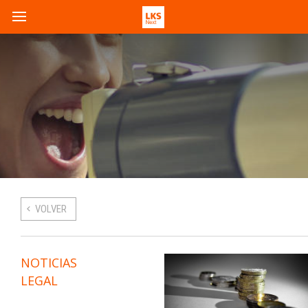
VOLVER
NOTICIAS
LEGAL