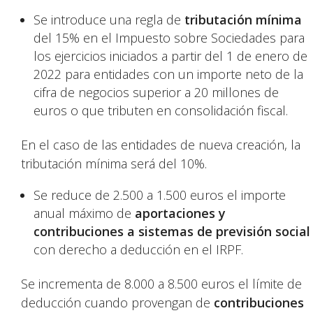
Se introduce una regla de
tributación mínima
del 15% en el Impuesto sobre Sociedades para
los ejercicios iniciados a partir del 1 de enero de
2022 para entidades con un importe neto de la
cifra de negocios superior a 20 millones de
euros o que tributen en consolidación fiscal.
En el caso de las entidades de nueva creación, la
tributación mínima será del 10%.
Se reduce de 2.500 a 1.500 euros el importe
anual máximo de
aportaciones y
contribuciones a sistemas de previsión social
con derecho a deducción en el IRPF.
Se incrementa de 8.000 a 8.500 euros el límite de
deducción cuando provengan de
contribuciones