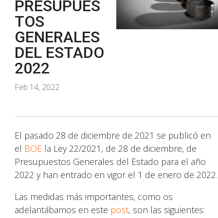
PRESUPUES
TOS
GENERALES
DEL ESTADO
2022
Feb 14, 2022
El pasado 28 de diciembre de 2021 se publicó en
el
BOE
la Ley 22/2021, de 28 de diciembre, de
Presupuestos Generales del Estado para el año
2022 y han entrado en vigor el 1 de enero de 2022.
Las medidas más importantes, como os
adelantábamos en este
post
, son las siguientes: