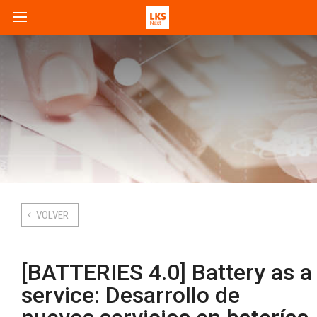
VOLVER
[BATTERIES 4.0] Battery as a
service: Desarrollo de