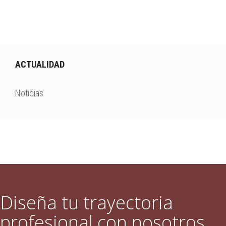
ACTUALIDAD
Noticias
Diseña tu trayectoria
profesional con nosotros.