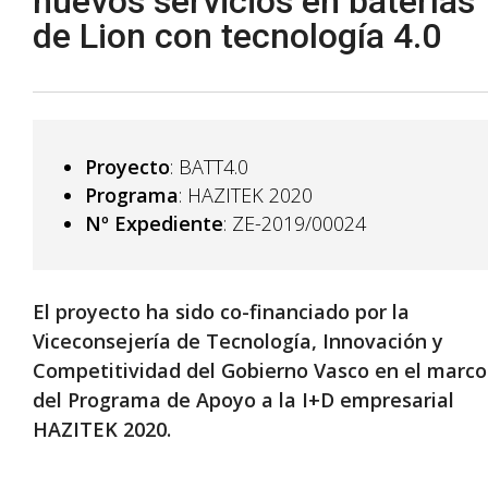
nuevos servicios en baterías
de Lion con tecnología 4.0
Proyecto
: BATT4.0
Programa
: HAZITEK 2020
Nº Expediente
: ZE-2019/00024
El proyecto ha sido co-financiado por la
Viceconsejería de Tecnología, Innovación y
Competitividad del Gobierno Vasco en el marco
del Programa de Apoyo a la I+D empresarial
HAZITEK 2020.