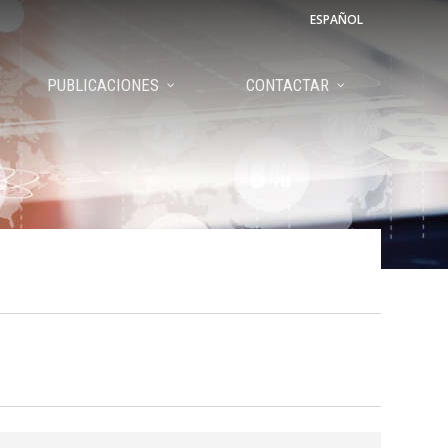
ESPAÑOL
PUBLICACIONES
CONTACTAR