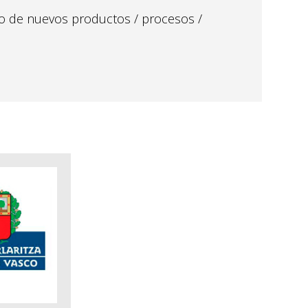
lo de nuevos productos / procesos /