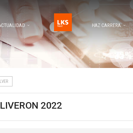
ACTUALIDAD
HAZ CARRERA
LVER
LIVERON 2022