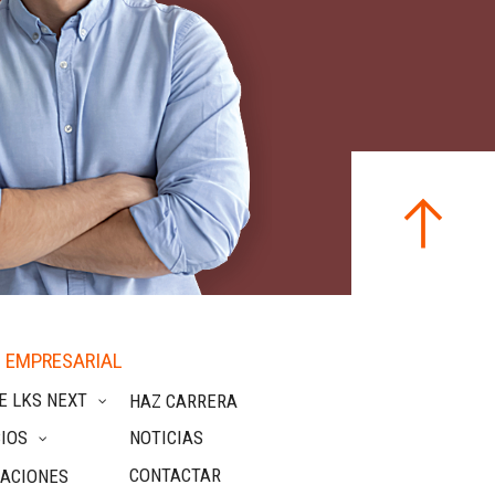
 EMPRESARIAL
E LKS NEXT
HAZ CARRERA
IOS
NOTICIAS
CONTACTAR
CACIONES