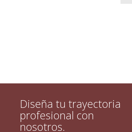
Diseña tu trayectoria
profesional con
nosotros.