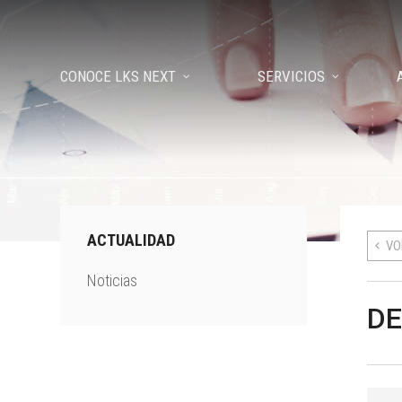
CONOCE LKS NEXT
SERVICIOS
ACTUALIDAD
VO
Noticias
DE