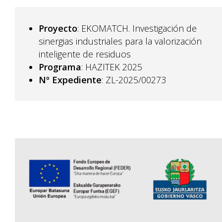
Proyecto
: EKOMATCH. Investigación de
sinergias industriales para la valorización
inteligente de residuos
Programa
: HAZITEK 2025
Nº Expediente
: ZL-2025/00273