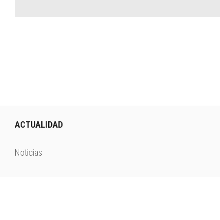
ACTUALIDAD
Noticias