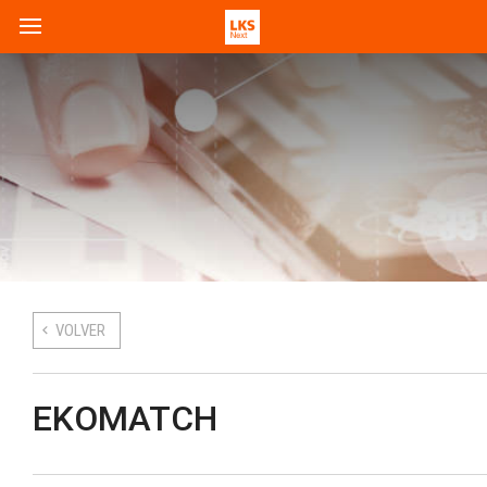
VOLVER
EKOMATCH