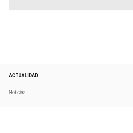
ACTUALIDAD
Noticias