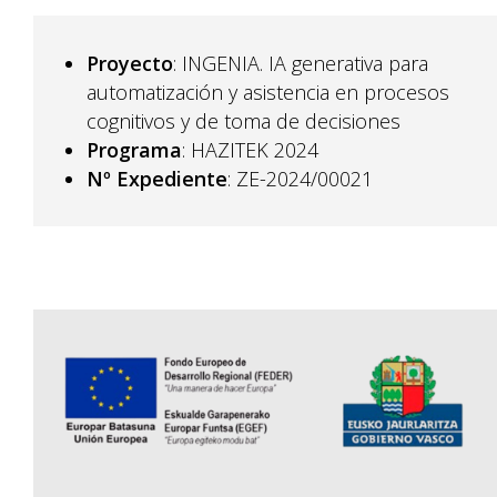
Proyecto
: INGENIA. IA generativa para
automatización y asistencia en procesos
cognitivos y de toma de decisiones
Programa
: HAZITEK 2024
Nº Expediente
: ZE-2024/00021