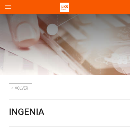
VOLVER
INGENIA