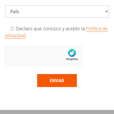
Declaro que conozco y acepto la
Política de
privacidad