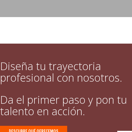
Diseña tu trayectoria
profesional con nosotros.
Da el primer paso y pon tu
talento en acción.
DESCUBRE QUÉ OFRECEMOS