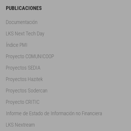
PUBLICACIONES
Documentación
LKS Next Tech Day
Índice PMI
Proyecto COMUNICOOP
Proyectos SEDIA
Proyectos Hazitek
Proyectos Sodercan
Proyecto CRITIC
Informe de Estado de Información no Financiera
LKS Nextream