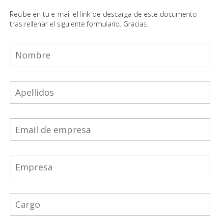
Recibe en tu e-mail el link de descarga de este documento
tras rellenar el siguiente formulario. Gracias.